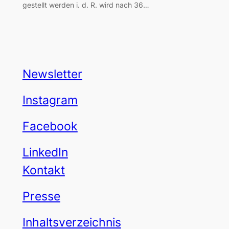
gestellt werden i. d. R. wird nach 36…
Newsletter
Instagram
Facebook
LinkedIn
Kontakt
Presse
Inhaltsverzeichnis