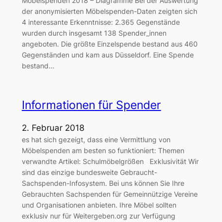
Möbelspenden 2018 – Diagramme Bei der Auswertung
der anonymisierten Möbelspenden-Daten zeigten sich
4 interessante Erkenntnisse: 2.365 Gegenstände
wurden durch insgesamt 138 Spender_innen
angeboten. Die größte Einzelspende bestand aus 460
Gegenständen und kam aus Düsseldorf. Eine Spende
bestand…
Informationen für Spender
2. Februar 2018
es hat sich gezeigt, dass eine Vermittlung von
Möbelspenden am besten so funktioniert: Themen
verwandte Artikel: Schulmöbelgrößen Exklusivität Wir
sind das einzige bundesweite Gebraucht-
Sachspenden-Infosystem. Bei uns können Sie Ihre
Gebrauchten Sachspenden für Gemeinnützige Vereine
und Organisationen anbieten. Ihre Möbel sollten
exklusiv nur für Weitergeben.org zur Verfügung