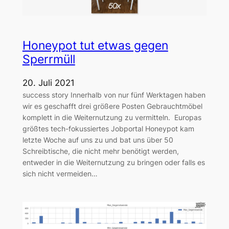
Honeypot tut etwas gegen
Sperrmüll
20. Juli 2021
success story Innerhalb von nur fünf Werktagen haben
wir es geschafft drei größere Posten Gebrauchtmöbel
komplett in die Weiternutzung zu vermitteln. Europas
größtes tech-fokussiertes Jobportal Honeypot kam
letzte Woche auf uns zu und bat uns über 50
Schreibtische, die nicht mehr benötigt werden,
entweder in die Weiternutzung zu bringen oder falls es
sich nicht vermeiden…