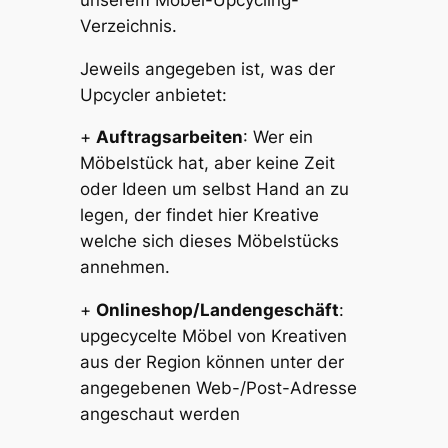
Verzeichnis.
Jeweils angegeben ist, was der
Upcycler anbietet:
+
Auftragsarbeiten
: Wer ein
Möbelstück hat, aber keine Zeit
oder Ideen um selbst Hand an zu
legen, der findet hier Kreative
welche sich dieses Möbelstücks
annehmen.
+
Onlineshop/Landengeschäft
:
upgecycelte Möbel von Kreativen
aus der Region können unter der
angegebenen Web-/Post-Adresse
angeschaut werden