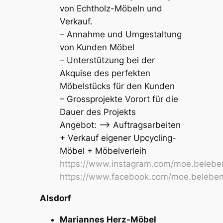
von Echtholz-Möbeln und
Verkauf.
– Annahme und Umgestaltung
von Kunden Möbel
– Unterstützung bei der
Akquise des perfekten
Möbelstücks für den Kunden
– Grossprojekte Vorort für die
Dauer des Projekts
Angebot: –> Auftragsarbeiten
+ Verkauf eigener Upcycling-
Möbel + Möbelverleih
https://www.instagram.com/moe.belebe
https://www.facebook.com/moe.belebe
Alsdorf
Mariannes Herz-Möbel