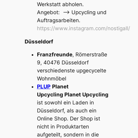
Werkstatt abholen.
Angebot: –> Upcycling und
Auftragsarbeiten.
https://www.instagram.com/nostigall/
Düsseldorf
Franzfreunde
, Römerstraße
9, 40476 Düsseldorf
verschiedenste upgecycelte
Wohnmöbel
PLUP
Planet
Upcycling Planet Upcycling
ist sowohl ein Laden in
Düsseldorf, als auch ein
Online Shop. Der Shop ist
nicht in Produktarten
aufgeteilt, sondern in die