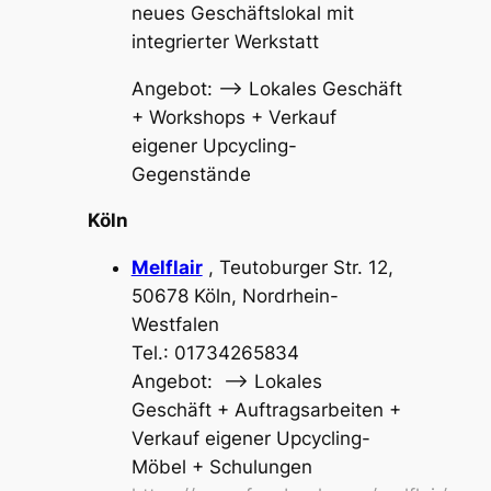
neues Geschäftslokal mit
integrierter Werkstatt
Angebot: –> Lokales Geschäft
+ Workshops + Verkauf
eigener Upcycling-
Gegenstände
Köln
Melflair
, Teutoburger Str. 12,
50678 Köln, Nordrhein-
Westfalen
Tel.: 01734265834
Angebot: –> Lokales
Geschäft + Auftragsarbeiten +
Verkauf eigener Upcycling-
Möbel + Schulungen