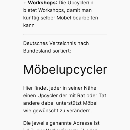
+
Workshops
: Die Upcycler/in
bietet Workshops, damit man
künftig selber Möbel bearbeiten
kann
Deutsches Verzeichnis nach
Bundesland sortiert:
Möbelupcycler
Hier findet jeder in seiner Nähe
einen Upcycler der mit Rat oder Tat
andere dabei unterstützt Möbel
wie gewünscht zu verändern.
Die jeweils genannte Adresse ist