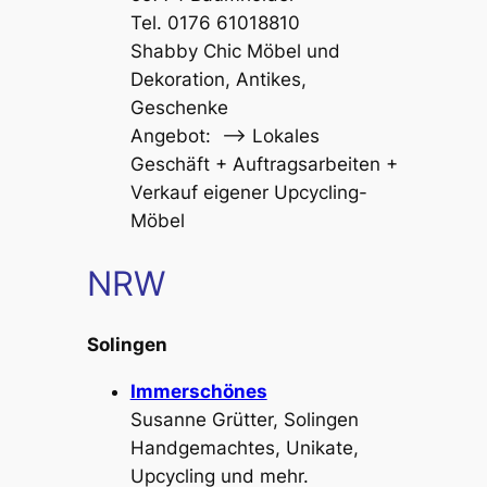
Tel. 0176 61018810
Shabby Chic Möbel und
Dekoration, Antikes,
Geschenke
Angebot: –> Lokales
Geschäft + Auftragsarbeiten +
Verkauf eigener Upcycling-
Möbel
NRW
Solingen
Immerschönes
Susanne Grütter, Solingen
Handgemachtes, Unikate,
Upcycling und mehr.