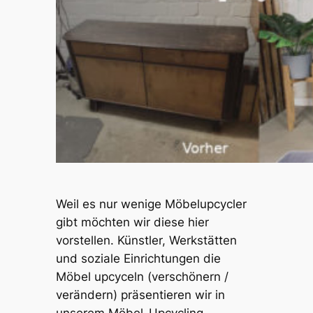
Weil es nur wenige Möbelupcycler
gibt möchten wir diese hier
vorstellen. Künstler, Werkstätten
und soziale Einrichtungen die
Möbel upcyceln (verschönern /
verändern) präsentieren wir in
unserem Möbel-Upcycling-