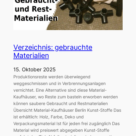
Verzeichnis: gebrauchte
Materialien
15. Oktober 2025
Produktionsreste werden überwiegend
weggeschmissen und in Verbrennungsanlagen
vernichtet. Eine Alternative sind diese Material-
Kaufhäuser, wo Reste zum basteln erworben werden
können saubere Gebraucht und Restmaterialien
Übersicht Material-Kaufhäuser Berlin Kunst-Stoffe Das
ist erhältlich: Holz, Farbe, Deko und
Verpackungsmaterial Ist für jeden frei zugänglich Das
Material wird preiswert abgegeben Kunst-Stoffe