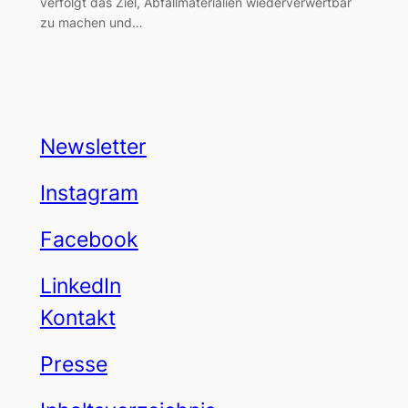
verfolgt das Ziel, Abfallmaterialien wiederverwertbar
zu machen und…
Newsletter
Instagram
Facebook
LinkedIn
Kontakt
Presse