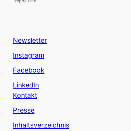
Treppe Hilfe…
Newsletter
Instagram
Facebook
LinkedIn
Kontakt
Presse
Inhaltsverzeichnis