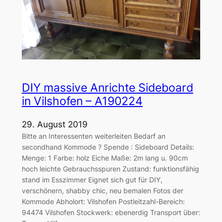
DIY massive Anrichte Sideboard
in Vilshofen – A190224
29. August 2019
Bitte an Interessenten weiterleiten Bedarf an
secondhand Kommode ? Spende : Sideboard Details:
Menge: 1 Farbe: holz Eiche Maße: 2m lang u. 90cm
hoch leichte Gebrauchsspuren Zustand: funktionsfähig
stand im Esszimmer Eignet sich gut für DIY,
verschönern, shabby chic, neu bemalen Fotos der
Kommode Abholort: Vilshofen Postleitzahl-Bereich:
94474 Vilshofen Stockwerk: ebenerdig Transport über: