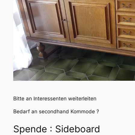
Bitte an Interessenten weiterleiten
Bedarf an secondhand Kommode ?
Spende : Sideboard