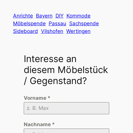
Anrichte
Bayern
DIY
Kommode
Möbelspende
Passau
Sachspende
Sideboard
Vilshofen
Wertingen
Interesse an
diesem Möbelstück
/ Gegenstand?
Vorname
*
Nachname
*