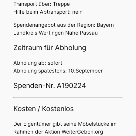
Transport über: Treppe
Hilfe beim Abtransport: nein
Spendenangebot aus der Region: Bayern
Landkreis Wertingen Nähe Passau
Zeitraum für Abholung
Abholung ab: sofort
Abholung spätestens: 10.September
Spenden-Nr. A190224
Kosten / Kostenlos
Der Eigentümer gibt seine Möbelstücke im
Rahmen der Aktion WeiterGeben.org