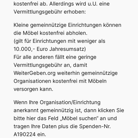
kostenfrei ab. Allerdings wird u.U. eine
Vermittlungsgebühr erhoben:
Kleine gemeinnützige Einrichtungen können
die Möbel kostenfrei abholen.
(gilt für Einrichtungen mit weniger als
10.000,- Euro Jahresumsatz)
Für alle anderen fällt eine geringe
Vermittlungsgebühr an, damit
WeiterGeben.org weiterhin gemeinnützige
Organisationen kostenfrei mit Möbeln
versorgen kann.
Wenn Ihre Organisation/Einrichtung
anerkannt gemeinnützig ist, dann klicken Sie
bitte hier das Feld „Möbel suchen“ an und
tragen Ihre Daten plus die Spenden-Nr.
A190224 ein.