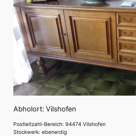
Abholort: Vilshofen
Postleitzahl-Bereich: 94474 Vilshofen
Stockwerk: ebenerdig