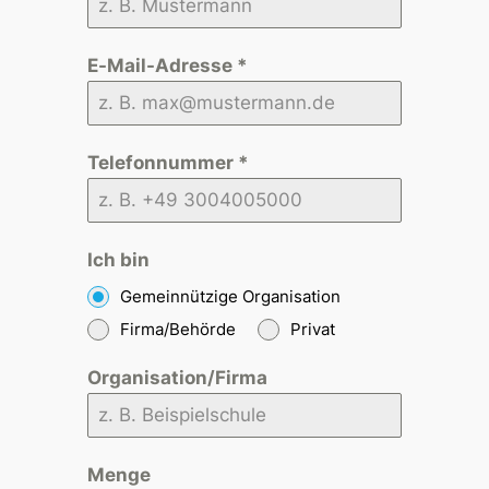
E-Mail-Adresse
*
Telefonnummer
*
Ich bin
Gemeinnützige Organisation
Firma/Behörde
Privat
Organisation/Firma
Menge