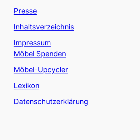
Presse
Inhaltsverzeichnis
Impressum
Möbel Spenden
Möbel-Upcycler
Lexikon
Datenschutzerklärung