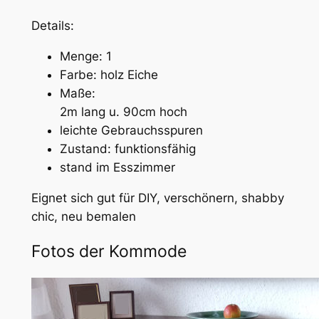
Details:
Menge: 1
Farbe: holz Eiche
Maße:
2m lang u. 90cm hoch
leichte Gebrauchsspuren
Zustand: funktionsfähig
stand im Esszimmer
Eignet sich gut für DIY, verschönern, shabby
chic, neu bemalen
Fotos der Kommode