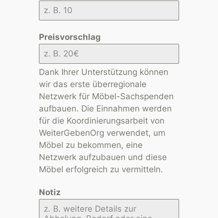
Preisvorschlag
Dank Ihrer Unterstützung können
wir das erste überregionale
Netzwerk für Möbel-Sachspenden
aufbauen. Die Einnahmen werden
für die Koordinierungsarbeit von
WeiterGebenOrg verwendet, um
Möbel zu bekommen, eine
Netzwerk aufzubauen und diese
Möbel erfolgreich zu vermitteln.
Notiz