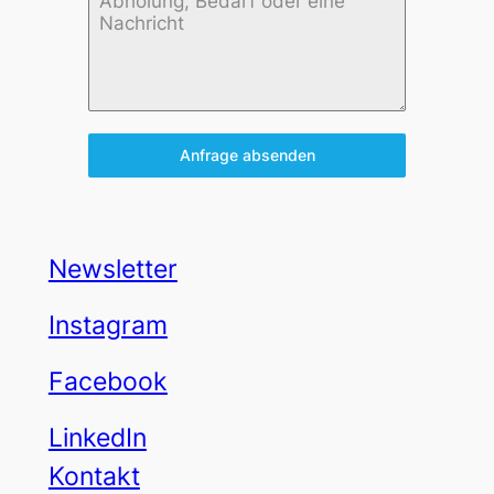
Anfrage absenden
Newsletter
Instagram
Facebook
LinkedIn
Kontakt