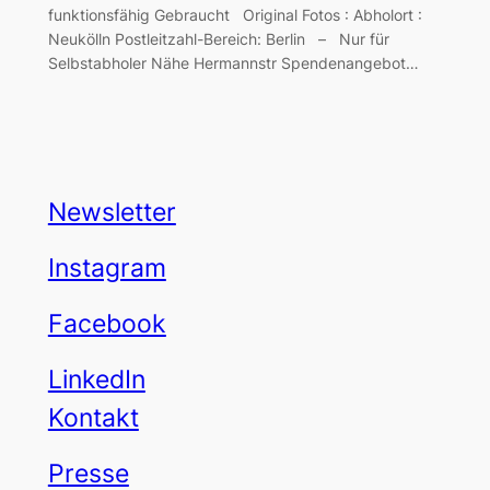
funktionsfähig Gebraucht Original Fotos : Abholort :
Neukölln Postleitzahl-Bereich: Berlin – Nur für
Selbstabholer Nähe Hermannstr Spendenangebot…
Newsletter
Instagram
Facebook
LinkedIn
Kontakt
Presse