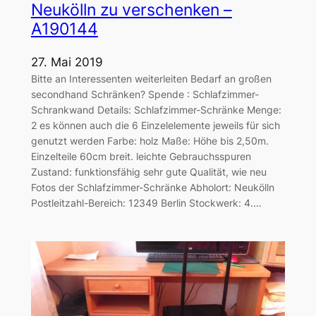
Neukölln zu verschenken –
A190144
27. Mai 2019
Bitte an Interessenten weiterleiten Bedarf an großen
secondhand Schränken? Spende : Schlafzimmer-
Schrankwand Details: Schlafzimmer-Schränke Menge:
2 es können auch die 6 Einzelelemente jeweils für sich
genutzt werden Farbe: holz Maße: Höhe bis 2,50m.
Einzelteile 60cm breit. leichte Gebrauchsspuren
Zustand: funktionsfähig sehr gute Qualität, wie neu
Fotos der Schlafzimmer-Schränke Abholort: Neukölln
Postleitzahl-Bereich: 12349 Berlin Stockwerk: 4.…