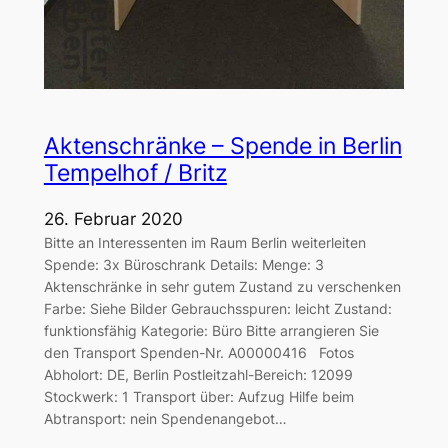
Aktenschränke – Spende in Berlin
Tempelhof / Britz
26. Februar 2020
Bitte an Interessenten im Raum Berlin weiterleiten
Spende: 3x Büroschrank Details: Menge: 3
Aktenschränke in sehr gutem Zustand zu verschenken
Farbe: Siehe Bilder Gebrauchsspuren: leicht Zustand:
funktionsfähig Kategorie: Büro Bitte arrangieren Sie
den Transport Spenden-Nr. A00000416 Fotos
Abholort: DE, Berlin Postleitzahl-Bereich: 12099
Stockwerk: 1 Transport über: Aufzug Hilfe beim
Abtransport: nein Spendenangebot…