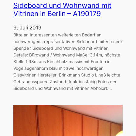
Sideboard und Wohnwand mit
Vitrinen in Berlin – A190179
9. Juli 2019
Bitte an Interessenten weiterleiten Bedarf an
hochwertigem, repräsentativen Sideboard mit Vitrinen?
Spende : Sideboard und Wohnwand mit Vitrinen
Details: Bürowand / Wohnwand Maße: 3,14m, höchste
Stelle 1,98m aus Kirschholz massiv mit Fronten in
Vogelaugenahorn blau mit zwei hochwertigen
Glasvitrinen Hersteller: Brinkmann Studio Line3 leichte
Gebrauchsspuren Zustand: funktionsfähig Fotos der
Sideboard und Wohnwand mit Vitrinen Abholort:…