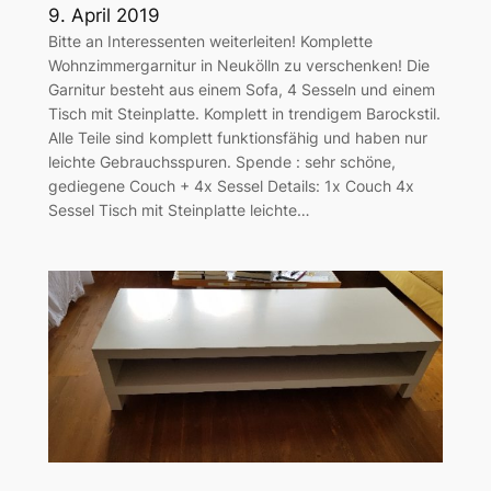
9. April 2019
Bitte an Interessenten weiterleiten! Komplette
Wohnzimmergarnitur in Neukölln zu verschenken! Die
Garnitur besteht aus einem Sofa, 4 Sesseln und einem
Tisch mit Steinplatte. Komplett in trendigem Barockstil.
Alle Teile sind komplett funktionsfähig und haben nur
leichte Gebrauchsspuren. Spende : sehr schöne,
gediegene Couch + 4x Sessel Details: 1x Couch 4x
Sessel Tisch mit Steinplatte leichte…