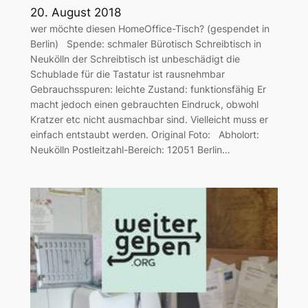
20. August 2018
wer möchte diesen HomeOffice-Tisch? (gespendet in
Berlin) Spende: schmaler Bürotisch Schreibtisch in
Neukölln der Schreibtisch ist unbeschädigt die
Schublade für die Tastatur ist rausnehmbar
Gebrauchsspuren: leichte Zustand: funktionsfähig Er
macht jedoch einen gebrauchten Eindruck, obwohl
Kratzer etc nicht ausmachbar sind. Vielleicht muss er
einfach entstaubt werden. Original Foto: Abholort:
Neukölln Postleitzahl-Bereich: 12051 Berlin…