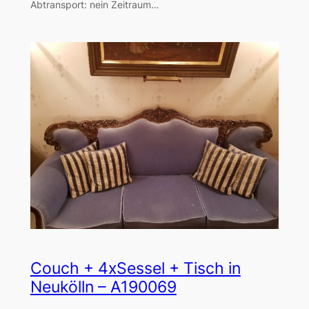
Abtransport: nein Zeitraum…
Couch + 4xSessel + Tisch in
Neukölln – A190069