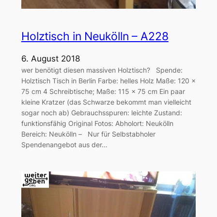
Holztisch in Neukölln – A228
6. August 2018
wer benötigt diesen massiven Holztisch? Spende:
Holztisch Tisch in Berlin Farbe: helles Holz Maße: 120 x
75 cm 4 Schreibtische; Maße: 115 x 75 cm Ein paar
kleine Kratzer (das Schwarze bekommt man vielleicht
sogar noch ab) Gebrauchsspuren: leichte Zustand:
funktionsfähig Original Fotos: Abholort: Neukölln
Bereich: Neukölln – Nur für Selbstabholer
Spendenangebot aus der…