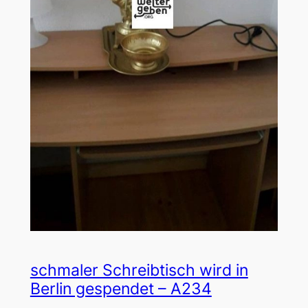
schmaler Schreibtisch wird in
Berlin gespendet – A234