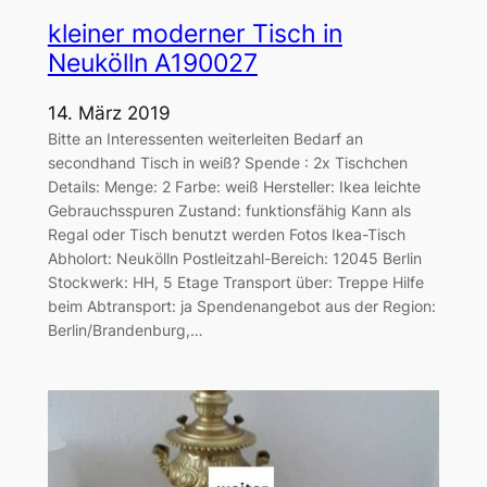
kleiner moderner Tisch in
Neukölln A190027
14. März 2019
Bitte an Interessenten weiterleiten Bedarf an
secondhand Tisch in weiß? Spende : 2x Tischchen
Details: Menge: 2 Farbe: weiß Hersteller: Ikea leichte
Gebrauchsspuren Zustand: funktionsfähig Kann als
Regal oder Tisch benutzt werden Fotos Ikea-Tisch
Abholort: Neukölln Postleitzahl-Bereich: 12045 Berlin
Stockwerk: HH, 5 Etage Transport über: Treppe Hilfe
beim Abtransport: ja Spendenangebot aus der Region:
Berlin/Brandenburg,…