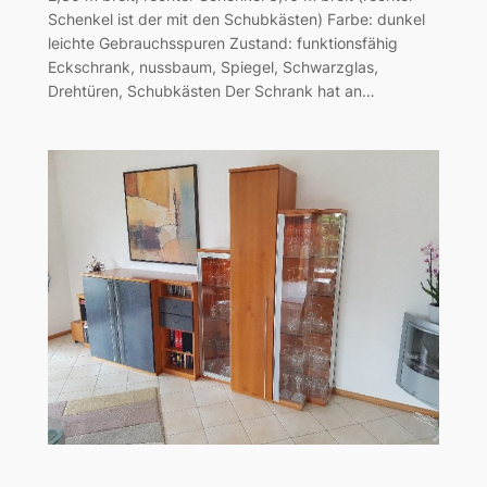
Schenkel ist der mit den Schubkästen) Farbe: dunkel
leichte Gebrauchsspuren Zustand: funktionsfähig
Eckschrank, nussbaum, Spiegel, Schwarzglas,
Drehtüren, Schubkästen Der Schrank hat an…