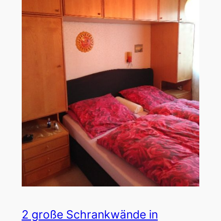
2 große Schrankwände in