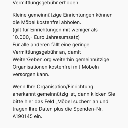
Vermittlungsgebühr erhoben:
Kleine gemeinnützige Einrichtungen können
die Möbel kostenfrei abholen.
(gilt für Einrichtungen mit weniger als
10.000,- Euro Jahresumsatz)
Für alle anderen fällt eine geringe
Vermittlungsgebühr an, damit
WeiterGeben.org weiterhin gemeinnützige
Organisationen kostenfrei mit Möbeln
versorgen kann.
Wenn Ihre Organisation/Einrichtung
anerkannt gemeinnützig ist, dann klicken Sie
bitte hier das Feld „Möbel suchen“ an und
tragen Ihre Daten plus die Spenden-Nr.
A190145 ein.