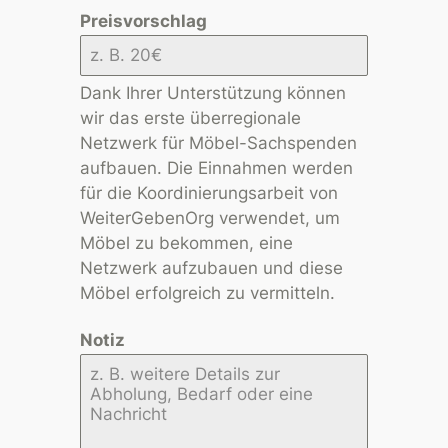
Preisvorschlag
Dank Ihrer Unterstützung können
wir das erste überregionale
Netzwerk für Möbel-Sachspenden
aufbauen. Die Einnahmen werden
für die Koordinierungsarbeit von
WeiterGebenOrg verwendet, um
Möbel zu bekommen, eine
Netzwerk aufzubauen und diese
Möbel erfolgreich zu vermitteln.
Notiz