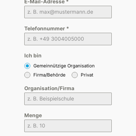
E-Mail-Adresse
*
Telefonnummer
*
Ich bin
Gemeinnützige Organisation
Firma/Behörde
Privat
Organisation/Firma
Menge