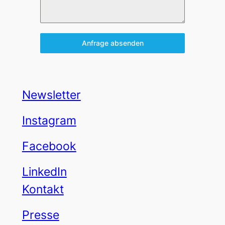
Anfrage absenden
Newsletter
Instagram
Facebook
LinkedIn
Kontakt
Presse