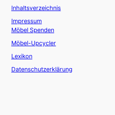
Inhaltsverzeichnis
Impressum
Möbel Spenden
Möbel-Upcycler
Lexikon
Datenschutzerklärung