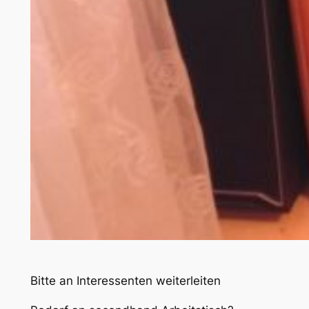
Bitte an Interessenten weiterleiten