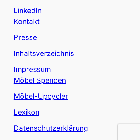
LinkedIn
Kontakt
Presse
Inhaltsverzeichnis
Impressum
Möbel Spenden
Möbel-Upcycler
Lexikon
Datenschutzerklärung