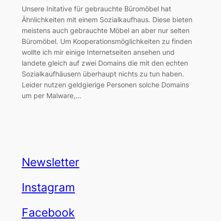
Unsere Initative für gebrauchte Büromöbel hat
Ähnlichkeiten mit einem Sozialkaufhaus. Diese bieten
meistens auch gebrauchte Möbel an aber nur selten
Büromöbel. Um Kooperationsmöglichkeiten zu finden
wollte ich mir einige Internetseiten ansehen und
landete gleich auf zwei Domains die mit den echten
Sozialkaufhäusern überhaupt nichts zu tun haben.
Leider nutzen geldgierige Personen solche Domains
um per Malware,…
Newsletter
Instagram
Facebook