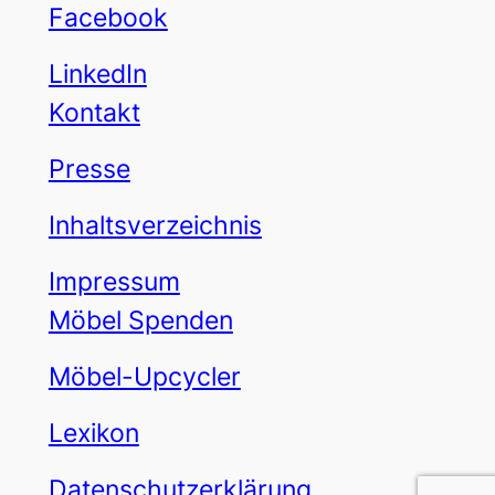
Facebook
LinkedIn
Kontakt
Presse
Inhaltsverzeichnis
Impressum
Möbel Spenden
Möbel-Upcycler
Lexikon
Datenschutzerklärung