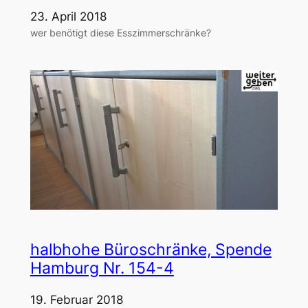
23. April 2018
wer benötigt diese Esszimmerschränke?
halbhohe Büroschränke, Spende
Hamburg Nr. 154-4
19. Februar 2018