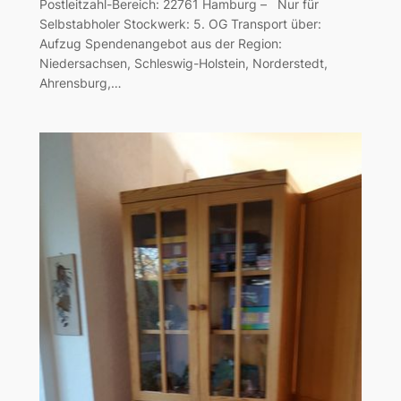
Postleitzahl-Bereich: 22761 Hamburg – Nur für
Selbstabholer Stockwerk: 5. OG Transport über:
Aufzug Spendenangebot aus der Region:
Niedersachsen, Schleswig-Holstein, Norderstedt,
Ahrensburg,…