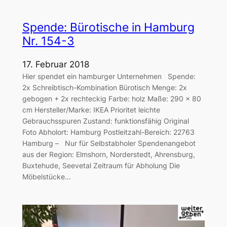
Spende: Bürotische in Hamburg
Nr. 154-3
17. Februar 2018
Hier spendet ein hamburger Unternehmen Spende:
2x Schreibtisch-Kombination Bürotisch Menge: 2x
gebogen + 2x rechteckig Farbe: holz Maße: 290 x 80
cm Hersteller/Marke: IKEA Prioritet leichte
Gebrauchsspuren Zustand: funktionsfähig Original
Foto Abholort: Hamburg Postleitzahl-Bereich: 22763
Hamburg – Nur für Selbstabholer Spendenangebot
aus der Region: Elmshorn, Norderstedt, Ahrensburg,
Buxtehude, Seevetal Zeitraum für Abholung Die
Möbelstücke…