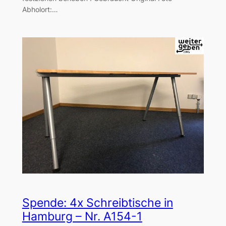
Abholort:…
Spende: 4x Schreibtische in
Hamburg – Nr. A154-1