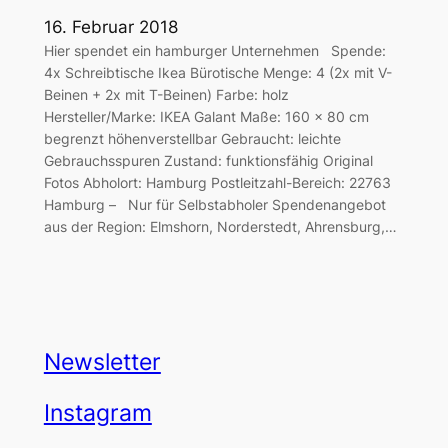
16. Februar 2018
Hier spendet ein hamburger Unternehmen Spende:
4x Schreibtische Ikea Bürotische Menge: 4 (2x mit V-
Beinen + 2x mit T-Beinen) Farbe: holz
Hersteller/Marke: IKEA Galant Maße: 160 x 80 cm
begrenzt höhenverstellbar Gebraucht: leichte
Gebrauchsspuren Zustand: funktionsfähig Original
Fotos Abholort: Hamburg Postleitzahl-Bereich: 22763
Hamburg – Nur für Selbstabholer Spendenangebot
aus der Region: Elmshorn, Norderstedt, Ahrensburg,…
Newsletter
Instagram