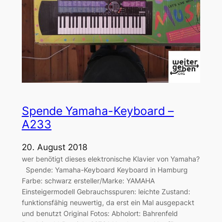
Spende Yamaha-Keyboard –
A233
20. August 2018
wer benötigt dieses elektronische Klavier von Yamaha?
Spende: Yamaha-Keyboard Keyboard in Hamburg
Farbe: schwarz ersteller/Marke: YAMAHA
Einsteigermodell Gebrauchsspuren: leichte Zustand:
funktionsfähig neuwertig, da erst ein Mal ausgepackt
und benutzt Original Fotos: Abholort: Bahrenfeld