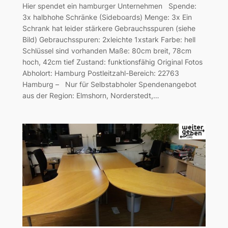
Hier spendet ein hamburger Unternehmen Spende:
3x halbhohe Schränke (Sideboards) Menge: 3x Ein
Schrank hat leider stärkere Gebrauchsspuren (siehe
Bild) Gebrauchsspuren: 2xleichte 1xstark Farbe: hell
Schlüssel sind vorhanden Maße: 80cm breit, 78cm
hoch, 42cm tief Zustand: funktionsfähig Original Fotos
Abholort: Hamburg Postleitzahl-Bereich: 22763
Hamburg – Nur für Selbstabholer Spendenangebot
aus der Region: Elmshorn, Norderstedt,…