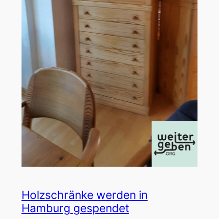
Holzschränke werden in
Hamburg gespendet