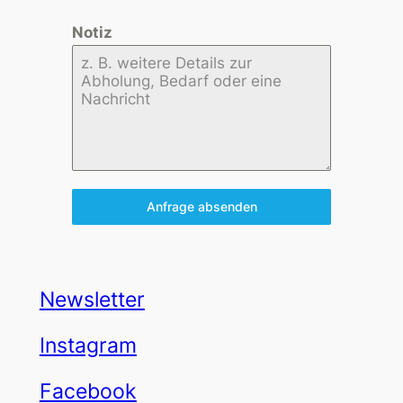
Notiz
Anfrage absenden
Newsletter
Instagram
Facebook