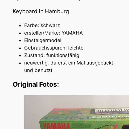
Keyboard in Hamburg
Farbe: schwarz
ersteller/Marke: YAMAHA
Einsteigermodell
Gebrauchsspuren: leichte
Zustand: funktionsfähig
neuwertig, da erst ein Mal ausgepackt
und benutzt
Original Fotos: