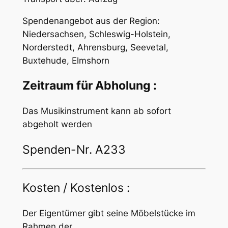
Spendenangebot aus der Region:
Niedersachsen, Schleswig-Holstein,
Norderstedt, Ahrensburg, Seevetal,
Buxtehude, Elmshorn
Zeitraum für Abholung :
Das Musikinstrument kann ab sofort
abgeholt werden
Spenden-Nr. A233
Kosten / Kostenlos :
Der Eigentümer gibt seine Möbelstücke im
Rahmen der