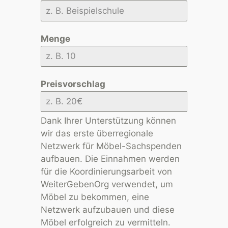
Menge
Preisvorschlag
Dank Ihrer Unterstützung können
wir das erste überregionale
Netzwerk für Möbel-Sachspenden
aufbauen. Die Einnahmen werden
für die Koordinierungsarbeit von
WeiterGebenOrg verwendet, um
Möbel zu bekommen, eine
Netzwerk aufzubauen und diese
Möbel erfolgreich zu vermitteln.