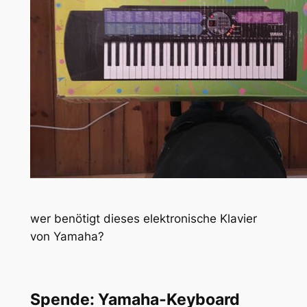
wer benötigt dieses elektronische Klavier
von Yamaha?
Spende: Yamaha-Keyboard