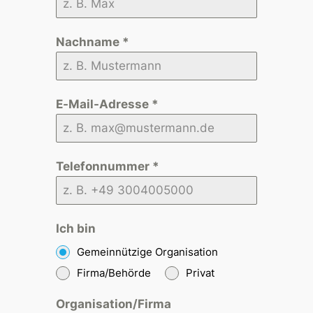
Nachname
*
E-Mail-Adresse
*
Telefonnummer
*
Ich bin
Gemeinnützige Organisation
Firma/Behörde
Privat
Organisation/Firma