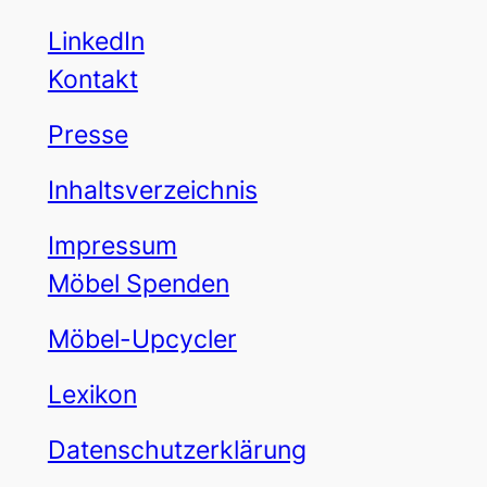
LinkedIn
Kontakt
Presse
Inhaltsverzeichnis
Impressum
Möbel Spenden
Möbel-Upcycler
Lexikon
Datenschutzerklärung