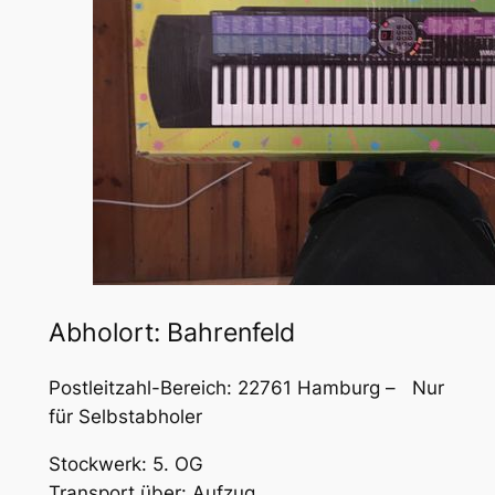
Abholort: Bahrenfeld
Postleitzahl-Bereich: 22761 Hamburg – Nur
für Selbstabholer
Stockwerk: 5. OG
Transport über: Aufzug