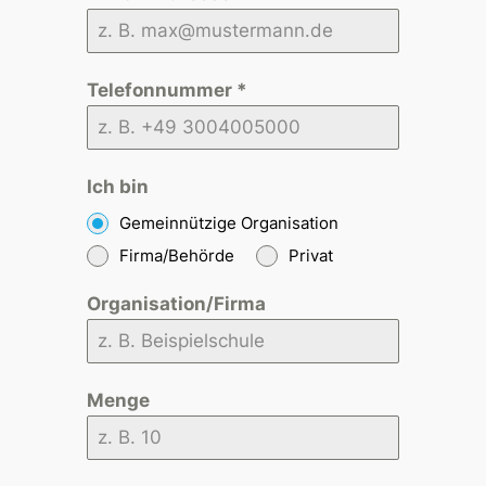
Telefonnummer
*
Ich bin
Gemeinnützige Organisation
Firma/Behörde
Privat
Organisation/Firma
Menge