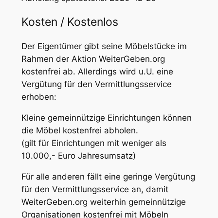
Kosten / Kostenlos
Der Eigentümer gibt seine Möbelstücke im
Rahmen der Aktion WeiterGeben.org
kostenfrei ab. Allerdings wird u.U. eine
Vergütung für den Vermittlungsservice
erhoben:
Kleine gemeinnützige Einrichtungen können
die Möbel kostenfrei abholen.
(gilt für Einrichtungen mit weniger als
10.000,- Euro Jahresumsatz)
Für alle anderen fällt eine geringe Vergütung
für den Vermittlungsservice an, damit
WeiterGeben.org weiterhin gemeinnützige
Organisationen kostenfrei mit Möbeln