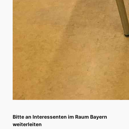
Bitte an Interessenten im Raum Bayern
weiterleiten