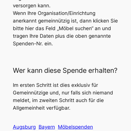
versorgen kann.
Wenn Ihre Organisation/Einrichtung
anerkannt gemeinnützig ist, dann klicken Sie
bitte hier das Feld „Möbel suchen“ an und
tragen Ihre Daten plus die oben genannte
Spenden-Nr. ein.
Wer kann diese Spende erhalten?
Im ersten Schritt ist dies exklusiv für
Gemeinnützige und, nur falls sich niemand
meldet, im zweiten Schritt auch für die
Allgemeinheit verfügbar.
Augsburg
Bayern
Möbelspenden