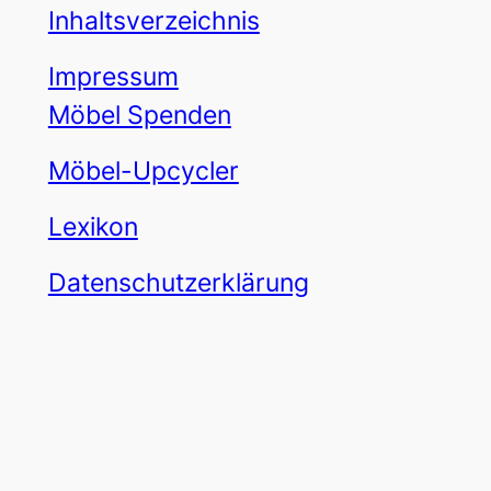
Inhaltsverzeichnis
Impressum
Möbel Spenden
Möbel-Upcycler
Lexikon
Datenschutzerklärung