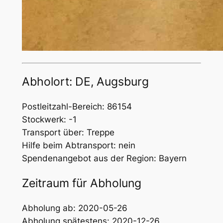
Abholort: DE, Augsburg
Postleitzahl-Bereich: 86154
Stockwerk: -1
Transport über: Treppe
Hilfe beim Abtransport: nein
Spendenangebot aus der Region: Bayern
Zeitraum für Abholung
Abholung ab: 2020-05-26
Abholung spätestens: 2020-12-26