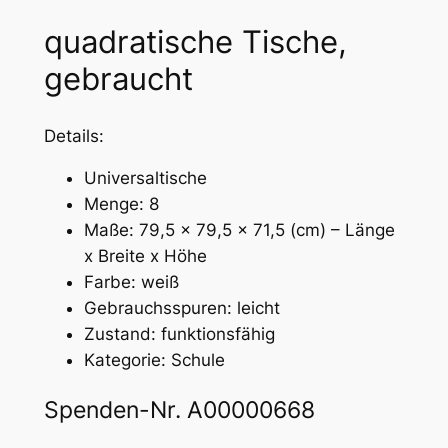
quadratische Tische,
gebraucht
Details:
Universaltische
Menge: 8
Maße: 79,5 x 79,5 x 71,5 (cm) – Länge
x Breite x Höhe
Farbe: weiß
Gebrauchsspuren: leicht
Zustand: funktionsfähig
Kategorie: Schule
Spenden-Nr. A00000668