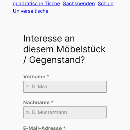
quadratische Tische
Sachspenden
Schule
Universaltische
Interesse an
diesem Möbelstück
/ Gegenstand?
Vorname
*
Nachname
*
E-Mail-Adresse
*