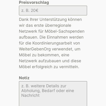
Preisvorschlag
Dank Ihrer Unterstützung können
wir das erste überregionale
Netzwerk für Möbel-Sachspenden
aufbauen. Die Einnahmen werden
für die Koordinierungsarbeit von
WeiterGebenOrg verwendet, um
Möbel zu bekommen, eine
Netzwerk aufzubauen und diese
Möbel erfolgreich zu vermitteln.
Notiz