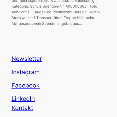
Gebrauchsspuren: leicht Zustand: funktionsfähig
Kategorie: Schule Spenden-Nr. A00000668 Foto
Abholort: DE, Augsburg Postleitzahl-Bereich: 86154
Stockwerk: -1 Transport über: Treppe Hilfe beim
Abtransport: nein Spendenangebot aus…
Newsletter
Instagram
Facebook
LinkedIn
Kontakt