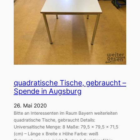
quadratische Tische, gebraucht –
Spende in Augsburg
26. Mai 2020
Bitte an Interessenten im Raum Bayern weiterleiten
quadratische Tische, gebraucht Details:
Universaltische Menge: 8 Maße: 79,5 x 79,5 x 71,5
(cm) – Länge x Breite x Höhe Farbe: weiß