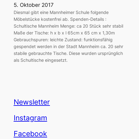
5. Oktober 2017
Diesmal gibt eine Mannheimer Schule folgende
Möbelstücke kostenfrei ab. Spenden-Details :
Schultische Mannheim Menge: ca 20 Stück sehr stabil
Maße der Tische: h x b x l 65cm x 65 cm x 1,30m
Gebrauchspuren: leichte Zustand: funktionsfähig
gespendet werden in der Stadt Mannheim ca. 20 sehr
stabile gebrauchte Tische. Diese wurden ursprünglich
als Schultische eingesetzt.
Newsletter
Instagram
Facebook