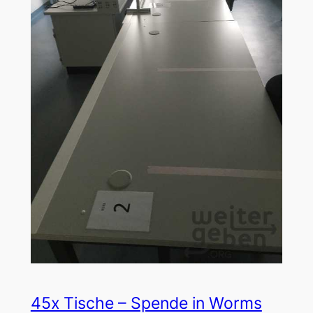
45x Tische – Spende in Worms