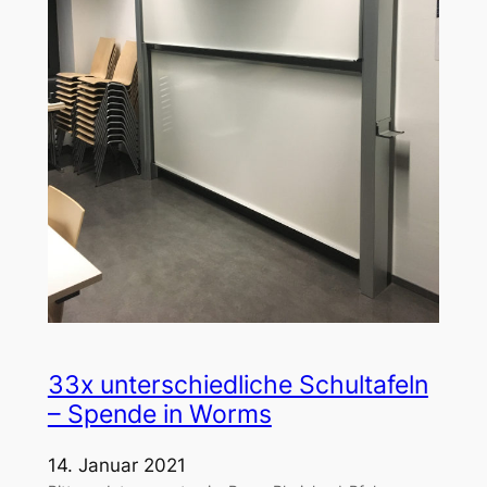
33x unterschiedliche Schultafeln
– Spende in Worms
14. Januar 2021