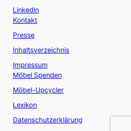
LinkedIn
Kontakt
Presse
Inhaltsverzeichnis
Impressum
Möbel Spenden
Möbel-Upcycler
Lexikon
Datenschutzerklärung