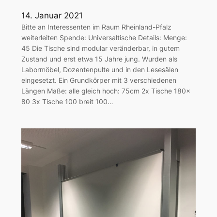
14. Januar 2021
Bitte an Interessenten im Raum Rheinland-Pfalz
weiterleiten Spende: Universaltische Details: Menge:
45 Die Tische sind modular veränderbar, in gutem
Zustand und erst etwa 15 Jahre jung. Wurden als
Labormöbel, Dozentenpulte und in den Lesesälen
eingesetzt. Ein Grundkörper mit 3 verschiedenen
Längen Maße: alle gleich hoch: 75cm 2x Tische 180x
80 3x Tische 100 breit 100…