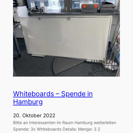
Whiteboards – Spende in
Hamburg
20. Oktober 2022
Bitte an Interessenten im Raum Hamburg weiterleiten
Spende: 3x Whiteboards Details: Menge: 3 2