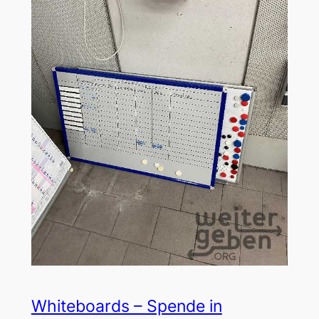
Whiteboards – Spende in