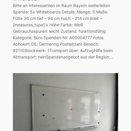
Bitte an Interessenten im Raum Bayern weiterleiten
Spende: 5x Whiteboards Details: Menge: 5 Maße:
Füße 36 cm tief – 94 cm hoch – 214 cm breit –
[measures_type] x Höhe Farbe: Weiß
Gebrauchsspuren: leicht Zustand: funktionsfähig
Kategorie: Büro Spenden-Nr. A00004777 Fotos
Abholort: DE, Germering Postleitzahl-Bereich:
82110Stockwerk: 1Transport über: AufzugHilfe beim
Abtransport: neinSpendenangebot aus der Region:…