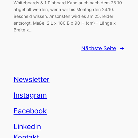
Whiteboards & 1 Pinboard Kann auch nach dem 25.10.
abgeholt werden, wenn wir bis Montag den 24.10.
Bescheid wissen. Ansonsten wird es am 25. leider
entsorgt. Maße: 2 L x 180 B x 90 H (cm) – Länge x
Breite x…
Nächste Seite
→
Newsletter
Instagram
Facebook
LinkedIn
Kontakt