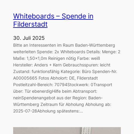
Whiteboards – Spende in
Filderstadt
30. Juli 2025
Bitte an Interessenten im Raum Baden-Württemberg
weiterleiten Spende: 2x Whiteboards Details: Menge: 2
Maße: 1,50×1,0m Reinigen nötig Farbe: weiß
Hersteller: Anders + Kern Gebrauchsspuren: leicht
Zustand: funktionsfähig Kategorie: Büro Spenden-Nr.
A00005665 Fotos Abholort: DE, Filderstadt
Postleitzahl-Bereich: 70794Stockwerk: 0Transport
über: Tür ebenerdigHilfe beim Abtransport:
neinSpendenangebot aus der Region: Baden-
Württemberg Zeitraum für Abholung Abholung ab:
2025-07-28Abholung spätestens:…