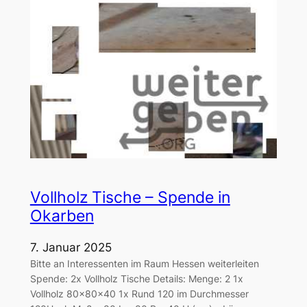
Vollholz Tische – Spende in
Okarben
7. Januar 2025
Bitte an Interessenten im Raum Hessen weiterleiten
Spende: 2x Vollholz Tische Details: Menge: 2 1x
Vollholz 80x80x40 1x Rund 120 im Durchmesser