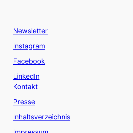
Newsletter
Instagram
Facebook
LinkedIn
Kontakt
Presse
Inhaltsverzeichnis
Impressum