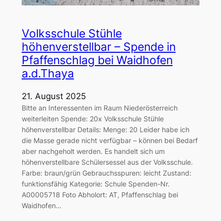
Volksschule Stühle
höhenverstellbar – Spende in
Pfaffenschlag bei Waidhofen
a.d.Thaya
21. August 2025
Bitte an Interessenten im Raum Niederösterreich
weiterleiten Spende: 20x Volksschule Stühle
höhenverstellbar Details: Menge: 20 Leider habe ich
die Masse gerade nicht verfügbar – können bei Bedarf
aber nachgeholt werden. Es handelt sich um
höhenverstellbare Schülersessel aus der Volksschule.
Farbe: braun/grün Gebrauchsspuren: leicht Zustand:
funktionsfähig Kategorie: Schule Spenden-Nr.
A00005718 Foto Abholort: AT, Pfaffenschlag bei
Waidhofen…