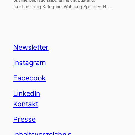
funktionsfähig Kategorie: Wohnung Spenden-Nr.…
Newsletter
Instagram
Facebook
LinkedIn
Kontakt
Presse
Inhaltsverzeichnis