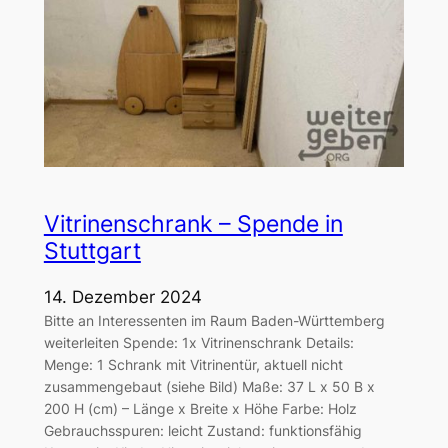
Vitrinenschrank – Spende in
Stuttgart
14. Dezember 2024
Bitte an Interessenten im Raum Baden-Württemberg
weiterleiten Spende: 1x Vitrinenschrank Details:
Menge: 1 Schrank mit Vitrinentür, aktuell nicht
zusammengebaut (siehe Bild) Maße: 37 L x 50 B x
200 H (cm) – Länge x Breite x Höhe Farbe: Holz
Gebrauchsspuren: leicht Zustand: funktionsfähig