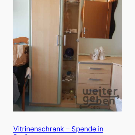
Vitrinenschrank – Spende in