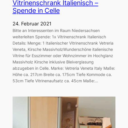
Vitrinenschrank Italienisch –
Spende in Celle
24. Februar 2021
Bitte an Interessenten im Raum Niedersachsen
weiterleiten Spende: 1x Vitrinenschrank Italienisch
Details: Menge: 1 Italienischer Vitrinenschrank Vetreria
Veneta, Kirsche MassivholzWunderschöne italienische
Vitrine für Esszimmer oder Wohnzimmer im Hochglanz
Massivholz Kirsche inklusive Bleiverglasung
abzugeben in Celle. Marke: Vetreria Veneta Italy Maße:
Höhe ca. 217cm Breite ca. 175cm Tiefe Kommode ca.
53cm Tiefe Vitrinenaufsatz ca. 45cm Maße:…