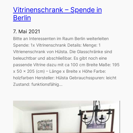
Vitrinenschrank – Spende in
Berlin
7. Mai 2021
Bitte an Interessenten im Raum Berlin weiterleiten
Spende: 1x Vitrinenschrank Details: Menge: 1
Vitrienenschrank von Hülsta. Die Glasschränke sind
beleuchtbar und abschließbar. Es gibt noch eine
passende Vitrine dazu mit ca 100 cm Breite Maße: 195
x 50 x 205 (cm) – Länge x Breite x Höhe Farbe:
holzfarben Hersteller: Hülsta Gebrauchsspuren: leicht
Zustand: funktionsfähig…