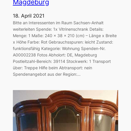
Magdeburg
18. April 2021
Bitte an Interessenten im Raum Sachsen-Anhalt
weiterleiten Spende: 1x Vitrinenschrank Details:
Menge: 1 Maße: 240 x 38 x 210 (cm) – Länge x Breite
x Höhe Farbe: Rot Gebrauchsspuren: leicht Zustand:
funktionsfähig Kategorie: Wohnung Spenden-Nr.
A00002238 Fotos Abholort: DE, Magdeburg
Postleitzahl-Bereich: 39114 Stockwerk: 1 Transport
über: Treppe Hilfe beim Abtransport: nein
Spendenangebot aus der Region:…