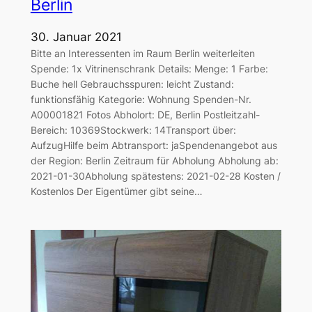
Berlin
30. Januar 2021
Bitte an Interessenten im Raum Berlin weiterleiten
Spende: 1x Vitrinenschrank Details: Menge: 1 Farbe:
Buche hell Gebrauchsspuren: leicht Zustand:
funktionsfähig Kategorie: Wohnung Spenden-Nr.
A00001821 Fotos Abholort: DE, Berlin Postleitzahl-
Bereich: 10369Stockwerk: 14Transport über:
AufzugHilfe beim Abtransport: jaSpendenangebot aus
der Region: Berlin Zeitraum für Abholung Abholung ab:
2021-01-30Abholung spätestens: 2021-02-28 Kosten /
Kostenlos Der Eigentümer gibt seine…