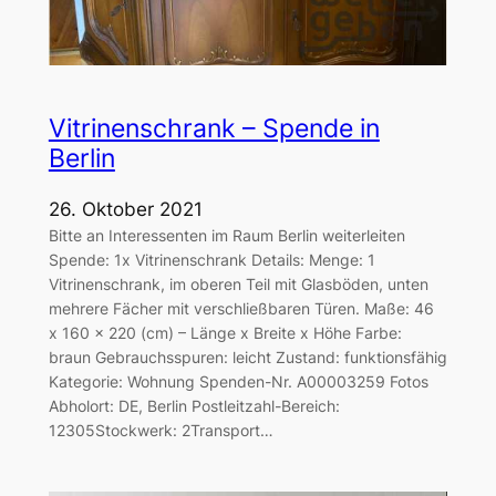
Vitrinenschrank – Spende in
Berlin
26. Oktober 2021
Bitte an Interessenten im Raum Berlin weiterleiten
Spende: 1x Vitrinenschrank Details: Menge: 1
Vitrinenschrank, im oberen Teil mit Glasböden, unten
mehrere Fächer mit verschließbaren Türen. Maße: 46
x 160 x 220 (cm) – Länge x Breite x Höhe Farbe:
braun Gebrauchsspuren: leicht Zustand: funktionsfähig
Kategorie: Wohnung Spenden-Nr. A00003259 Fotos
Abholort: DE, Berlin Postleitzahl-Bereich:
12305Stockwerk: 2Transport…