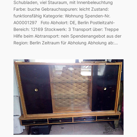
Schubladen, viel Stauraum, mit Innenbeleuchtung
Farbe: buche Gebrauchsspuren: leicht Zustand:
funktionsfähig Kategorie: Wohnung Spenden-Nr.
A00001297 Foto Abholort: DE, Berlin Postleitzahl-
Bereich: 12169 Stockwerk: 3 Transport über: Treppe
Hilfe beim Abtransport: nein Spendenangebot aus der
Region: Berlin Zeitraum für Abholung Abholung ab:…