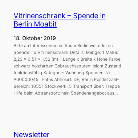
Vitrinenschrank – Spende in
Berlin Moabit
18. Oktober 2019
Bitte an Interessenten im Raum Berlin weiterleiten
Spende: 1x Vitrinenschrank Details: Menge: 1 Maße:
2,20 x 0,51 x 1,52 (m) – Länge x Breite x Höhe Farbe:
schwarz holzfarben Gebrauchsspuren: leicht Zustand:
funktionsfähig Kategorie: Wohnung Spenden-Nr.
A00000045 Fotos Abholort: DE, Berlin Postleitzahl-
Bereich: 10551 Stockwerk: 5 Transport über: Treppe
Hilfe beim Abtransport: nein Spendenangebot aus…
Newsletter