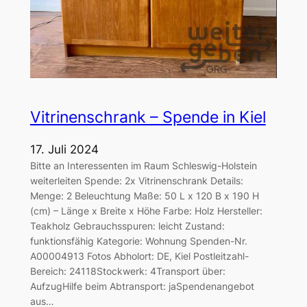
Vitrinenschrank – Spende in Kiel
17. Juli 2024
Bitte an Interessenten im Raum Schleswig-Holstein
weiterleiten Spende: 2x Vitrinenschrank Details:
Menge: 2 Beleuchtung Maße: 50 L x 120 B x 190 H
(cm) – Länge x Breite x Höhe Farbe: Holz Hersteller:
Teakholz Gebrauchsspuren: leicht Zustand:
funktionsfähig Kategorie: Wohnung Spenden-Nr.
A00004913 Fotos Abholort: DE, Kiel Postleitzahl-
Bereich: 24118Stockwerk: 4Transport über:
AufzugHilfe beim Abtransport: jaSpendenangebot
aus…