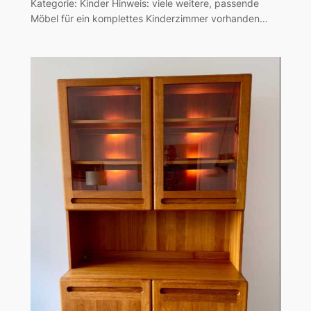
Kategorie: Kinder Hinweis: viele weitere, passende
Möbel für ein komplettes Kinderzimmer vorhanden…