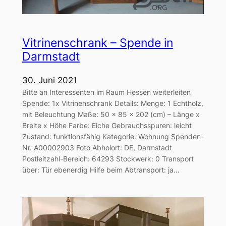
Vitrinenschrank – Spende in
Darmstadt
30. Juni 2021
Bitte an Interessenten im Raum Hessen weiterleiten
Spende: 1x Vitrinenschrank Details: Menge: 1 Echtholz,
mit Beleuchtung Maße: 50 x 85 x 202 (cm) – Länge x
Breite x Höhe Farbe: Eiche Gebrauchsspuren: leicht
Zustand: funktionsfähig Kategorie: Wohnung Spenden-
Nr. A00002903 Foto Abholort: DE, Darmstadt
Postleitzahl-Bereich: 64293 Stockwerk: 0 Transport
über: Tür ebenerdig Hilfe beim Abtransport: ja…