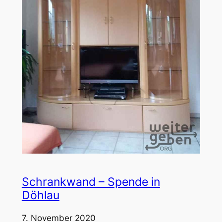
Schrankwand – Spende in
Döhlau
7. November 2020