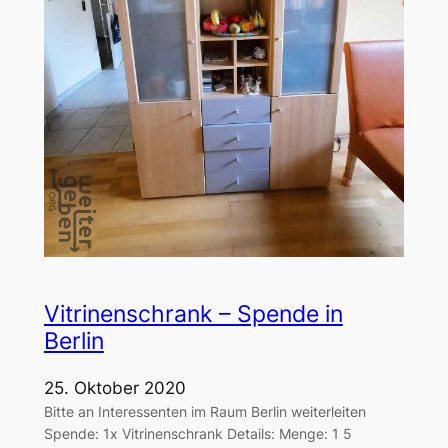
Vitrinenschrank – Spende in
Berlin
25. Oktober 2020
Bitte an Interessenten im Raum Berlin weiterleiten
Spende: 1x Vitrinenschrank Details: Menge: 1 5