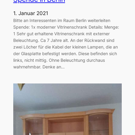
1. Januar 2021
Bitte an Interessenten im Raum Berlin weiterleiten
Spende: 1x moderner Vitrinenschrank Details: Menge:
1 Sehr gut erhaltene Vitrinenschrank mit externer
Beleuchtung. Ca 7 Jahre alt. An der Rückwand sind
zwei Löcher für die Kabel der kleinen Lampen, die an
der Glasplatte befestigt werden. Diese befinden sich
links, nicht mittig. Ohne Beleuchtung durchaus
wahrnehmbar. Denke an…