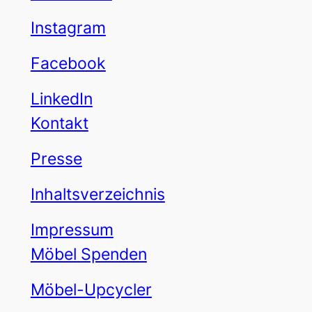
Instagram
Facebook
LinkedIn
Kontakt
Presse
Inhaltsverzeichnis
Impressum
Möbel Spenden
Möbel-Upcycler