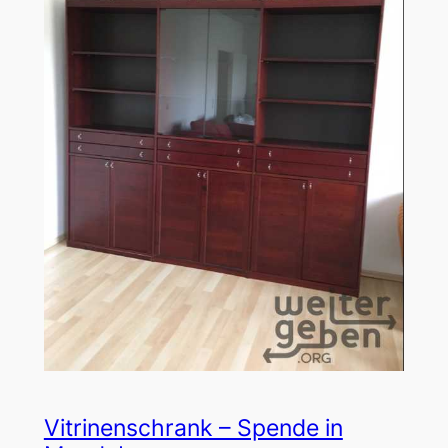
Vitrinenschrank – Spende in