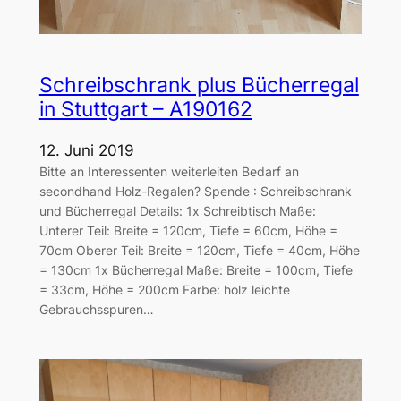
Schreibschrank plus Bücherregal
in Stuttgart – A190162
12. Juni 2019
Bitte an Interessenten weiterleiten Bedarf an
secondhand Holz-Regalen? Spende : Schreibschrank
und Bücherregal Details: 1x Schreibtisch Maße:
Unterer Teil: Breite = 120cm, Tiefe = 60cm, Höhe =
70cm Oberer Teil: Breite = 120cm, Tiefe = 40cm, Höhe
= 130cm 1x Bücherregal Maße: Breite = 100cm, Tiefe
= 33cm, Höhe = 200cm Farbe: holz leichte
Gebrauchsspuren…