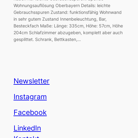
Wohnungsauflösung Oberbayern Details: leichte
Gebrauchsspuren Zustand: funktionsfähig Wohnwand
in sehr gutem Zustand Innenbeleuchtung, Bar,
Besteckfach Maße: Länge: 335cm, Höhe: 57cm, Höhe
204cm Schlafzimmer abzugeben, komplett aber auch
gesplittet. Schrank, Bettkasten,…
Newsletter
Instagram
Facebook
LinkedIn