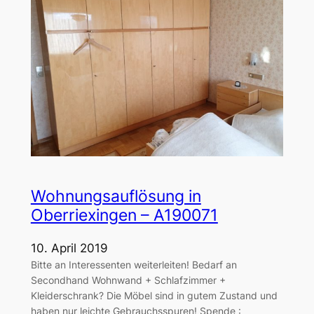
Wohnungsauflösung in
Oberriexingen – A190071
10. April 2019
Bitte an Interessenten weiterleiten! Bedarf an
Secondhand Wohnwand + Schlafzimmer +
Kleiderschrank? Die Möbel sind in gutem Zustand und
haben nur leichte Gebrauchsspuren! Spende :