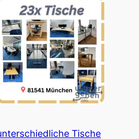
unterschiedliche Tische