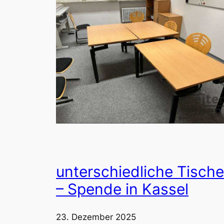
unterschiedliche Tische
– Spende in Kassel
23. Dezember 2025