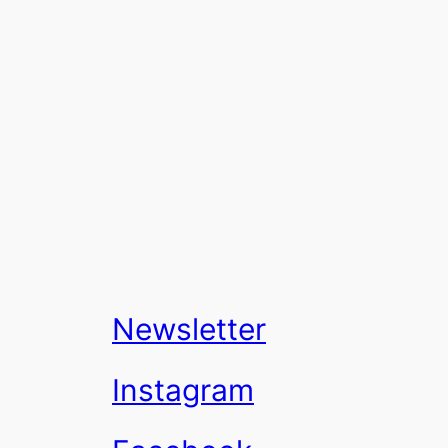
Newsletter
Instagram