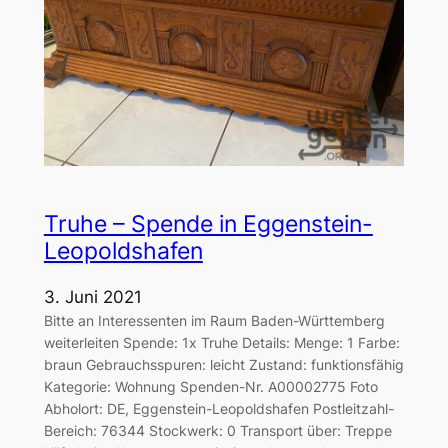
Truhe – Spende in Eggenstein-
Leopoldshafen
3. Juni 2021
Bitte an Interessenten im Raum Baden-Württemberg
weiterleiten Spende: 1x Truhe Details: Menge: 1 Farbe:
braun Gebrauchsspuren: leicht Zustand: funktionsfähig
Kategorie: Wohnung Spenden-Nr. A00002775 Foto
Abholort: DE, Eggenstein-Leopoldshafen Postleitzahl-
Bereich: 76344 Stockwerk: 0 Transport über: Treppe