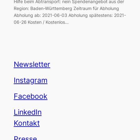
Hilfe beim Abtransport: nein Spendenangebot aus der
Region: Baden-Württemberg Zeitraum für Abholung
Abholung ab: 2021-06-03 Abholung spätestens: 2021-
06-26 Kosten / Kostenlos…
Newsletter
Instagram
Facebook
LinkedIn
Kontakt
Presse