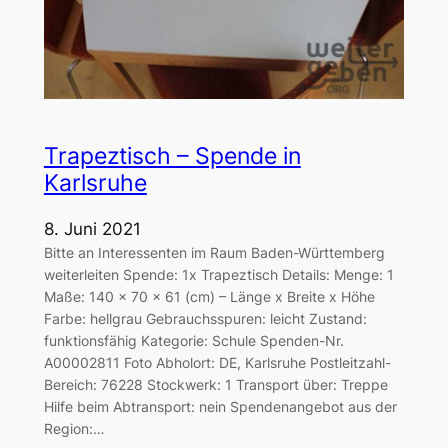
Trapeztisch – Spende in
Karlsruhe
8. Juni 2021
Bitte an Interessenten im Raum Baden-Württemberg
weiterleiten Spende: 1x Trapeztisch Details: Menge: 1
Maße: 140 x 70 x 61 (cm) – Länge x Breite x Höhe
Farbe: hellgrau Gebrauchsspuren: leicht Zustand:
funktionsfähig Kategorie: Schule Spenden-Nr.
A00002811 Foto Abholort: DE, Karlsruhe Postleitzahl-
Bereich: 76228 Stockwerk: 1 Transport über: Treppe
Hilfe beim Abtransport: nein Spendenangebot aus der
Region:…