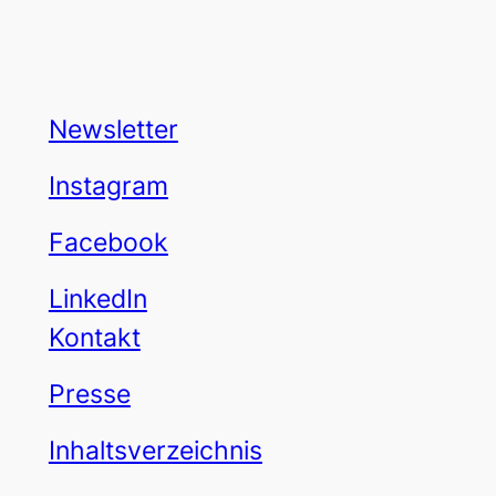
Newsletter
Instagram
Facebook
LinkedIn
Kontakt
Presse
Inhaltsverzeichnis