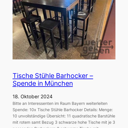
Tische Stühle Barhocker –
Spende in München
18. Oktober 2024
Bitte an Interessenten im Raum Bayern weiterleiten
Spende: 10x Tische Stühle Barhocker Details: Menge:
10 unvollständige Übersicht: 11 quadratische Barstühle
mit rotem samt Bezug 3 schwarze hohe Tische mit je 3