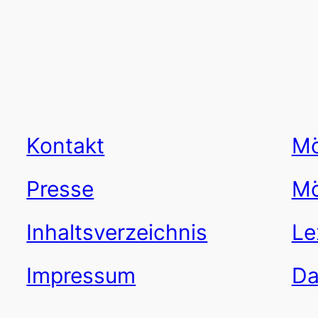
Kontakt
Mö
Presse
Mö
Inhaltsverzeichnis
Le
Impressum
Da