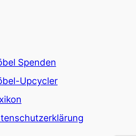
bel Spenden
bel-Upcycler
xikon
tenschutzerklärung