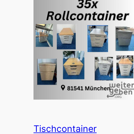
Tischcontainer