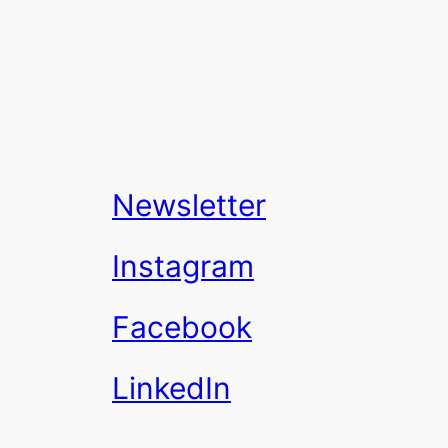
Newsletter
Instagram
Facebook
LinkedIn