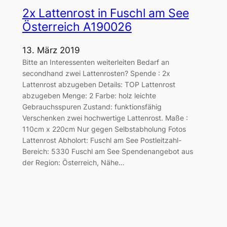
2x Lattenrost in Fuschl am See
Österreich A190026
13. März 2019
Bitte an Interessenten weiterleiten Bedarf an
secondhand zwei Lattenrosten? Spende : 2x
Lattenrost abzugeben Details: TOP Lattenrost
abzugeben Menge: 2 Farbe: holz leichte
Gebrauchsspuren Zustand: funktionsfähig
Verschenken zwei hochwertige Lattenrost. Maße :
110cm x 220cm Nur gegen Selbstabholung Fotos
Lattenrost Abholort: Fuschl am See Postleitzahl-
Bereich: 5330 Fuschl am See Spendenangebot aus
der Region: Österreich, Nähe…