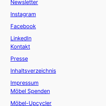
Newsletter
Instagram
Facebook
LinkedIn
Kontakt
Presse
Inhaltsverzeichnis
Impressum
Möbel Spenden
Möbel-Upcycler