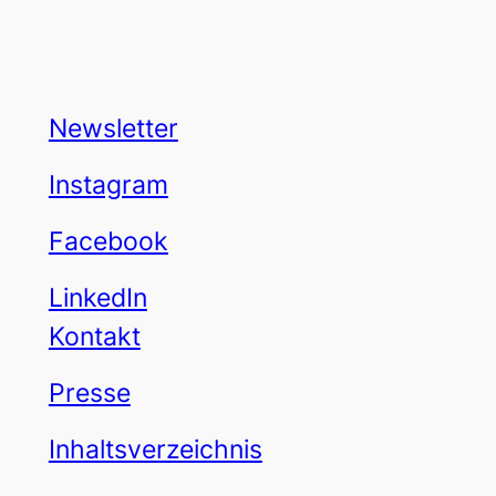
Newsletter
Instagram
Facebook
LinkedIn
Kontakt
Presse
Inhaltsverzeichnis