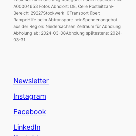
A00004653 Fotos Abholort: DE, Celle Postleitzahl-
Bereich: 29227Stockwerk: 0Transport über:
RampeHilfe beim Abtransport: neinSpendenangebot
aus der Region: Niedersachsen Zeitraum für Abholung
Abholung ab: 2024-03-08Abholung spätestens: 2024-
03-31…
Newsletter
Instagram
Facebook
LinkedIn