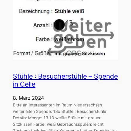
Stühle : Besucherstühle – Spende
in Celle
8. März 2024
Bitte an Interessenten im Raum Niedersachsen
weiterleiten Spende: 13x Stühle : Besucherstühle
Details: Menge: 13 13 weiße Stühle mit grauen
Sitzkissen Farbe: weiß Gebrauchsspuren: leicht
Zustand: funktionsfähig Kategorie: Laden Spenden-Nr.