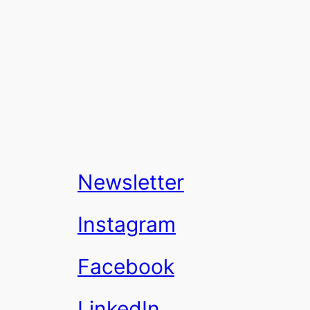
Newsletter
Instagram
Facebook
LinkedIn