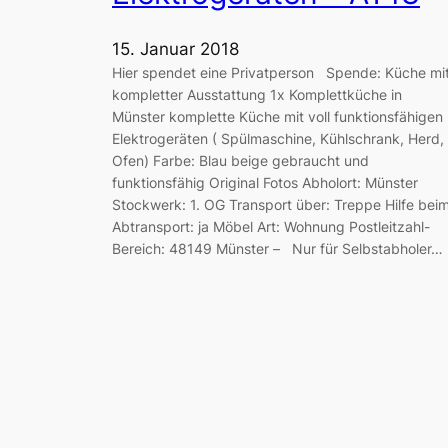
15. Januar 2018
Hier spendet eine Privatperson Spende: Küche mi
kompletter Ausstattung 1x Komplettküche in
Münster komplette Küche mit voll funktionsfähigen
Elektrogeräten ( Spülmaschine, Kühlschrank, Herd,
Ofen) Farbe: Blau beige gebraucht und
funktionsfähig Original Fotos Abholort: Münster
Stockwerk: 1. OG Transport über: Treppe Hilfe bei
Abtransport: ja Möbel Art: Wohnung Postleitzahl-
Bereich: 48149 Münster – Nur für Selbstabholer…