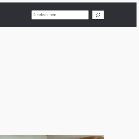
Suchen