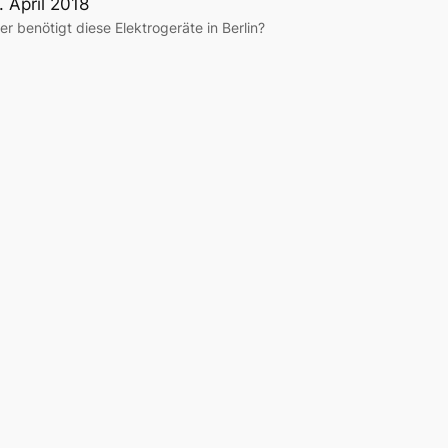
. April 2018
er benötigt diese Elektrogeräte in Berlin?