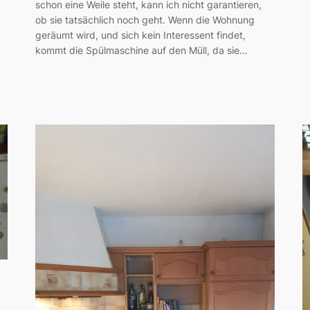
schon eine Weile steht, kann ich nicht garantieren,
ob sie tatsächlich noch geht. Wenn die Wohnung
geräumt wird, und sich kein Interessent findet,
kommt die Spülmaschine auf den Müll, da sie…