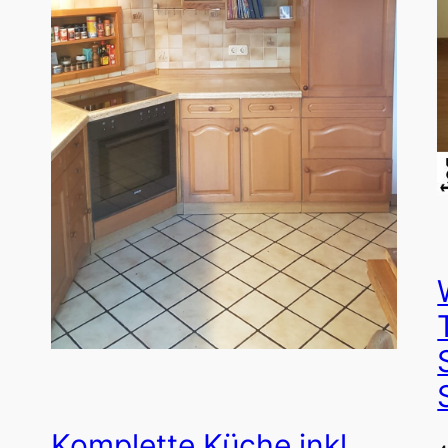
Komplette Küche inkl.