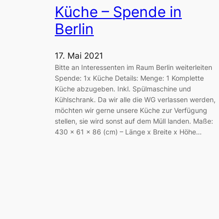
Küche – Spende in
Berlin
17. Mai 2021
Bitte an Interessenten im Raum Berlin weiterleiten
Spende: 1x Küche Details: Menge: 1 Komplette
Küche abzugeben. Inkl. Spülmaschine und
Kühlschrank. Da wir alle die WG verlassen werden,
möchten wir gerne unsere Küche zur Verfügung
stellen, sie wird sonst auf dem Müll landen. Maße:
430 x 61 x 86 (cm) – Länge x Breite x Höhe…