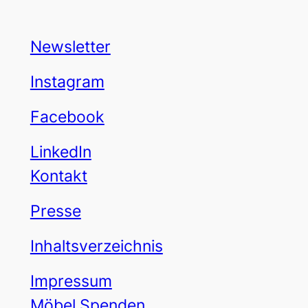
Newsletter
Instagram
Facebook
LinkedIn
Kontakt
Presse
Inhaltsverzeichnis
Impressum
Möbel Spenden