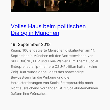
Volles Haus beim politischen
Dialog in München
19. September 2018
Knapp 100 engagierte Menschen diskutierten am 11.
September in München mit den Vertreter*innen von
SPD, GRÜNE, FDP und Freie Wähler zum Thema Social
Entrepreneurship (mehrere CSU-Politiker hatten keine
Zeit). Klar wurde dabei, dass das notwendige
Bewusstsein für die Wirkung und die
Herausforderungen von Social Entrepreurship noch
nicht ausreichend vorhanden ist. 3 Sozialunternehmen
äußern ihre Wünsche…