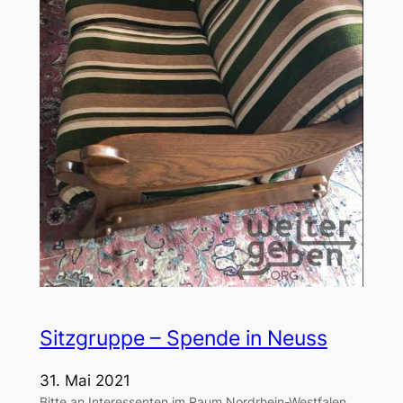
Sitzgruppe – Spende in Neuss
31. Mai 2021
Bitte an Interessenten im Raum Nordrhein-Westfalen