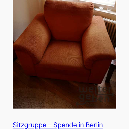
Sitzgruppe – Spende in Berlin