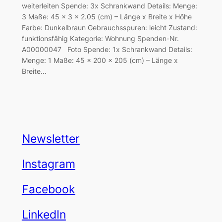
weiterleiten Spende: 3x Schrankwand Details: Menge:
3 Maße: 45 x 3 x 2.05 (cm) – Länge x Breite x Höhe
Farbe: Dunkelbraun Gebrauchsspuren: leicht Zustand:
funktionsfähig Kategorie: Wohnung Spenden-Nr.
A00000047 Foto Spende: 1x Schrankwand Details:
Menge: 1 Maße: 45 x 200 x 205 (cm) – Länge x
Breite…
Newsletter
Instagram
Facebook
LinkedIn