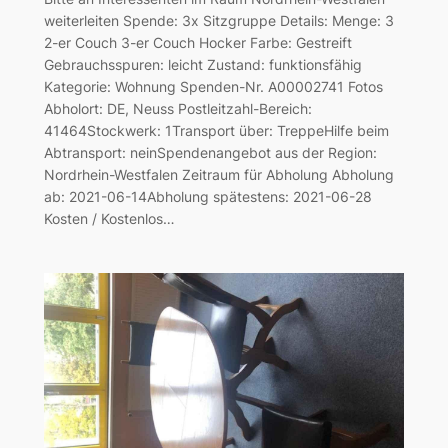
weiterleiten Spende: 3x Sitzgruppe Details: Menge: 3
2-er Couch 3-er Couch Hocker Farbe: Gestreift
Gebrauchsspuren: leicht Zustand: funktionsfähig
Kategorie: Wohnung Spenden-Nr. A00002741 Fotos
Abholort: DE, Neuss Postleitzahl-Bereich:
41464Stockwerk: 1Transport über: TreppeHilfe beim
Abtransport: neinSpendenangebot aus der Region:
Nordrhein-Westfalen Zeitraum für Abholung Abholung
ab: 2021-06-14Abholung spätestens: 2021-06-28
Kosten / Kostenlos…