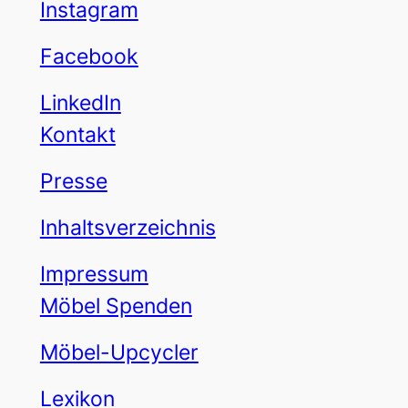
Instagram
Facebook
LinkedIn
Kontakt
Presse
Inhaltsverzeichnis
Impressum
Möbel Spenden
Möbel-Upcycler
Lexikon