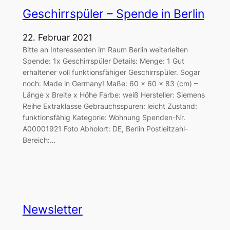
Geschirrspüler – Spende in Berlin
22. Februar 2021
Bitte an Interessenten im Raum Berlin weiterleiten
Spende: 1x Geschirrspüler Details: Menge: 1 Gut
erhaltener voll funktionsfähiger Geschirrspüler. Sogar
noch: Made in Germany! Maße: 60 x 60 x 83 (cm) –
Länge x Breite x Höhe Farbe: weiß Hersteller: Siemens
Reihe Extraklasse Gebrauchsspuren: leicht Zustand:
funktionsfähig Kategorie: Wohnung Spenden-Nr.
A00001921 Foto Abholort: DE, Berlin Postleitzahl-
Bereich:…
Newsletter