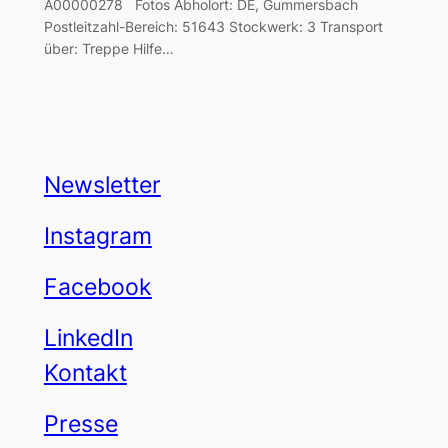
A00000278 Fotos Abholort: DE, Gummersbach
Postleitzahl-Bereich: 51643 Stockwerk: 3 Transport
über: Treppe Hilfe…
Newsletter
Instagram
Facebook
LinkedIn
Kontakt
Presse