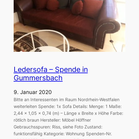
Ledersofa – Spende in
Gummersbach
9. Januar 2020
Bitte an Interessenten im Raum Nordrhein-Westfalen
weiterleiten Spende: 1x Sofa Details: Menge: 1 Maße:
2,44 x 1,05 x 0,74 (m) – Länge x Breite x Höhe Farbe:
rötlich braun Hersteller: Möbel Höffner
Gebrauchsspuren: Riss, siehe Foto Zustand:
funktionsfähig Kategorie: Wohnung Spenden-Nr.