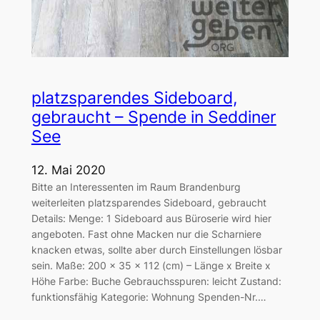
platzsparendes Sideboard,
gebraucht – Spende in Seddiner
See
12. Mai 2020
Bitte an Interessenten im Raum Brandenburg
weiterleiten platzsparendes Sideboard, gebraucht
Details: Menge: 1 Sideboard aus Büroserie wird hier
angeboten. Fast ohne Macken nur die Scharniere
knacken etwas, sollte aber durch Einstellungen lösbar
sein. Maße: 200 x 35 x 112 (cm) – Länge x Breite x
Höhe Farbe: Buche Gebrauchsspuren: leicht Zustand:
funktionsfähig Kategorie: Wohnung Spenden-Nr.…