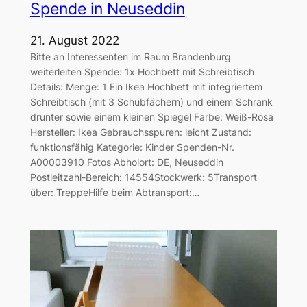
Spende in Neuseddin
21. August 2022
Bitte an Interessenten im Raum Brandenburg
weiterleiten Spende: 1x Hochbett mit Schreibtisch
Details: Menge: 1 Ein Ikea Hochbett mit integriertem
Schreibtisch (mit 3 Schubfächern) und einem Schrank
drunter sowie einem kleinen Spiegel Farbe: Weiß-Rosa
Hersteller: Ikea Gebrauchsspuren: leicht Zustand:
funktionsfähig Kategorie: Kinder Spenden-Nr.
A00003910 Fotos Abholort: DE, Neuseddin
Postleitzahl-Bereich: 14554Stockwerk: 5Transport
über: TreppeHilfe beim Abtransport:…