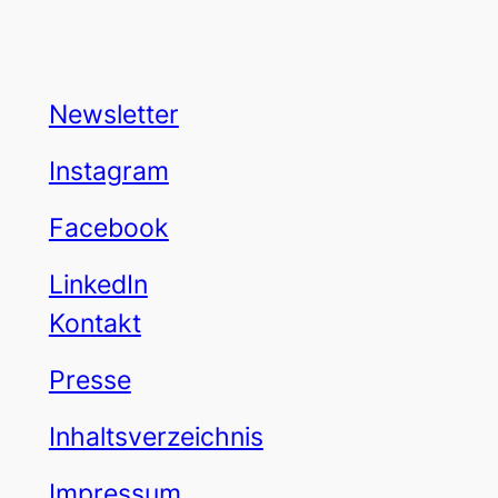
Newsletter
Instagram
Facebook
LinkedIn
Kontakt
Presse
Inhaltsverzeichnis
Impressum