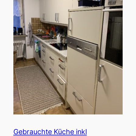
Gebrauchte Küche inkl