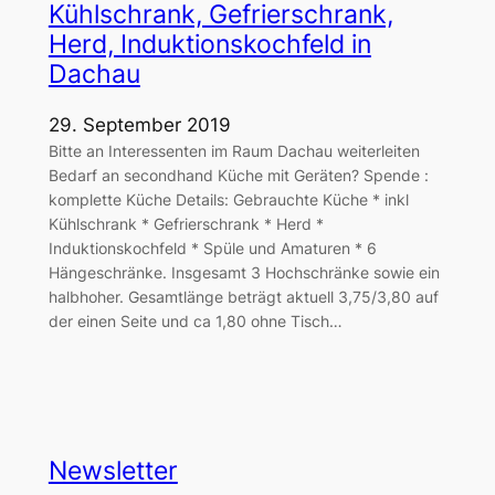
Kühlschrank, Gefrierschrank,
Herd, Induktionskochfeld in
Dachau
29. September 2019
Bitte an Interessenten im Raum Dachau weiterleiten
Bedarf an secondhand Küche mit Geräten? Spende :
komplette Küche Details: Gebrauchte Küche * inkl
Kühlschrank * Gefrierschrank * Herd *
Induktionskochfeld * Spüle und Amaturen * 6
Hängeschränke. Insgesamt 3 Hochschränke sowie ein
halbhoher. Gesamtlänge beträgt aktuell 3,75/3,80 auf
der einen Seite und ca 1,80 ohne Tisch…
Newsletter