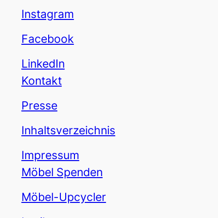
Instagram
Facebook
LinkedIn
Kontakt
Presse
Inhaltsverzeichnis
Impressum
Möbel Spenden
Möbel-Upcycler