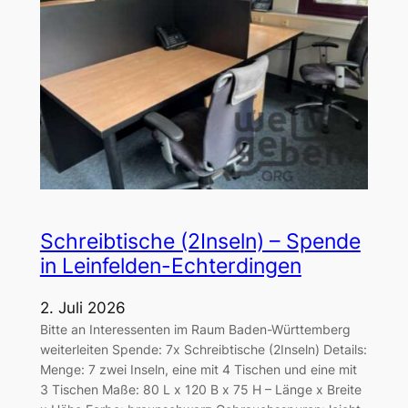
Schreibtische (2Inseln) – Spende
in Leinfelden-Echterdingen
2. Juli 2026
Bitte an Interessenten im Raum Baden-Württemberg
weiterleiten Spende: 7x Schreibtische (2Inseln) Details:
Menge: 7 zwei Inseln, eine mit 4 Tischen und eine mit
3 Tischen Maße: 80 L x 120 B x 75 H – Länge x Breite