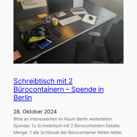
Schreibtisch mit 2
Bürocontainern – Spende in
Berlin
28. Oktober 2024
Bitte an Interessenten im Raum Berlin weiterleiten
Spende: 1x Schreibtisch mit 2 Bürocontainern Details:
Menge: 1 die Schlüssel der Bürocontainer fehlen leider.