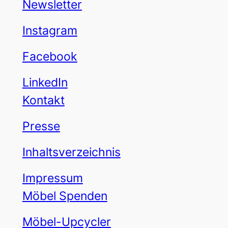
Newsletter
Instagram
Facebook
LinkedIn
Kontakt
Presse
Inhaltsverzeichnis
Impressum
Möbel Spenden
Möbel-Upcycler