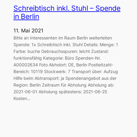
Schreibtisch inkl. Stuhl – Spende
in Berlin
11. Mai 2021
Bitte an Interessenten im Raum Berlin weiterleiten
Spende: 1x Schreibtisch inkl. Stuhl Details: Menge: 1
Farbe: buche Gebrauchsspuren: leicht Zustand:
funktionsfähig Kategorie: Büro Spenden-Nr.
A00002634 Foto Abholort: DE, Berlin Postleitzahl-
Bereich: 10119 Stockwerk: 7 Transport über: Aufzug
Hilfe beim Abtransport: ja Spendenangebot aus der
Region: Berlin Zeitraum für Abholung Abholung ab:
2021-06-01 Abholung spätestens: 2021-06-25
Kosten…