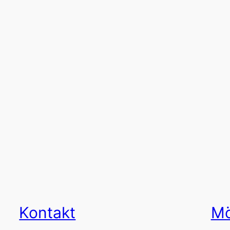
Kontakt
Mö