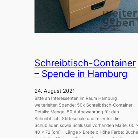
Schreibtisch-Container
– Spende in Hamburg
24. August 2021
Bitte an Interessenten im Raum Hamburg
weiterleiten Spende: 50x Schreibtisch-Container
Details: Menge: 50 Aufbewahrung für den
Schreibtisch, Stifteschale undTeiler für die
Schubladen sowie Schlüssel vorhanden Maße: 60 
40 x 72 (cm) – Länge x Breite x Höhe Farbe: Buche