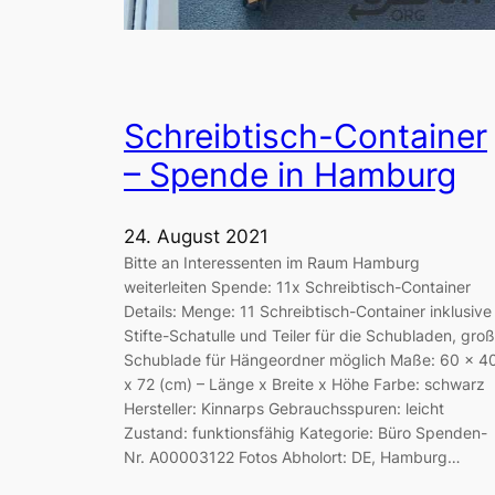
Schreibtisch-Container
– Spende in Hamburg
24. August 2021
Bitte an Interessenten im Raum Hamburg
weiterleiten Spende: 11x Schreibtisch-Container
Details: Menge: 11 Schreibtisch-Container inklusive
Stifte-Schatulle und Teiler für die Schubladen, gro
Schublade für Hängeordner möglich Maße: 60 x 4
x 72 (cm) – Länge x Breite x Höhe Farbe: schwarz
Hersteller: Kinnarps Gebrauchsspuren: leicht
Zustand: funktionsfähig Kategorie: Büro Spenden-
Nr. A00003122 Fotos Abholort: DE, Hamburg…