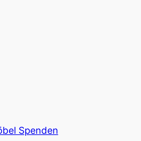
bel Spenden