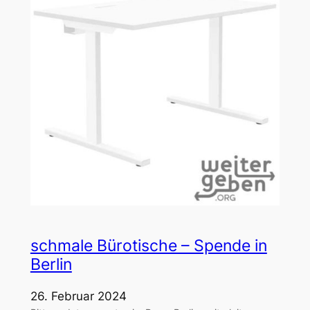
schmale Bürotische – Spende in
Berlin
26. Februar 2024