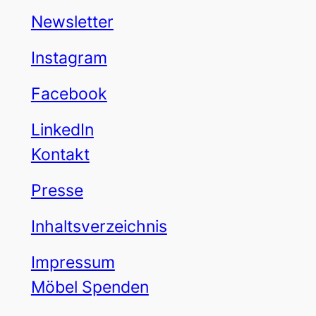
Newsletter
Instagram
Facebook
LinkedIn
Kontakt
Presse
Inhaltsverzeichnis
Impressum
Möbel Spenden