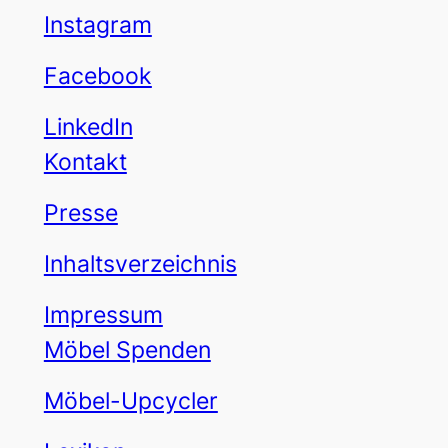
Instagram
Facebook
LinkedIn
Kontakt
Presse
Inhaltsverzeichnis
Impressum
Möbel Spenden
Möbel-Upcycler