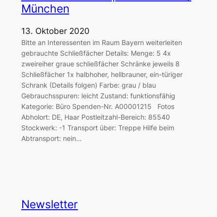
München
13. Oktober 2020
Bitte an Interessenten im Raum Bayern weiterleiten
gebrauchte Schließfächer Details: Menge: 5 4x
zweireiher graue schließfächer Schränke jeweils 8
Schließfächer 1x halbhoher, hellbrauner, ein-türiger
Schrank (Details folgen) Farbe: grau / blau
Gebrauchsspuren: leicht Zustand: funktionsfähig
Kategorie: Büro Spenden-Nr. A00001215 Fotos
Abholort: DE, Haar Postleitzahl-Bereich: 85540
Stockwerk: -1 Transport über: Treppe Hilfe beim
Abtransport: nein…
Newsletter