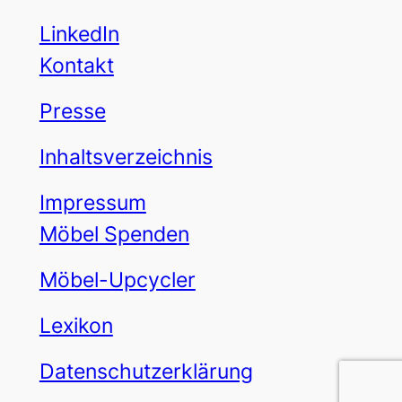
LinkedIn
Kontakt
Presse
Inhaltsverzeichnis
Impressum
Möbel Spenden
Möbel-Upcycler
Lexikon
Datenschutzerklärung