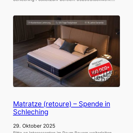
Matratze (retoure) – Spende in
Schleching
29. Oktober 2025
Bitte an Interessenten im Raum Bayern weiterleiten