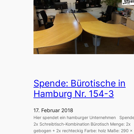
Spende: Bürotische in
Hamburg Nr. 154-3
17. Februar 2018
Hier spendet ein hamburger Unternehmen Spende
2x Schreibtisch-Kombination Bürotisch Menge: 2x
gebogen + 2x rechteckig Farbe: holz Maße: 290 x