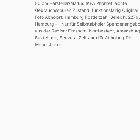
80 cm Hersteller/Marke: IKEA Prioritet leichte
Gebrauchsspuren Zustand: funktionsfähig Original
Foto Abholort: Hamburg Postleitzahl-Bereich: 2276
Hamburg – Nur für Selbstabholer Spendenangebo
aus der Region: Elmshorn, Norderstedt, Ahrensburg
Buxtehude, Seevetal Zeitraum für Abholung Die
Möbelstücke…