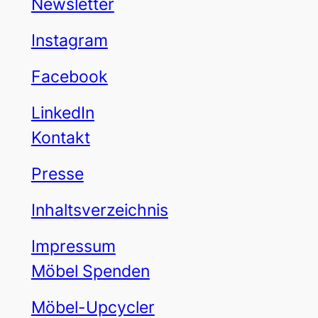
Newsletter
Instagram
Facebook
LinkedIn
Kontakt
Presse
Inhaltsverzeichnis
Impressum
Möbel Spenden
Möbel-Upcycler