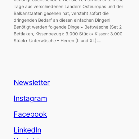
Tage aus verschiedenen Ländern Osteuropas und der
Balkanstaaten gesehen hat, versteht sofort die
dringenden Bedarf an diesen einfachen Dingen!
Benötigt werden folgende Dinge:• Bettwäsche (Set 2
Bettlaken, Kissenbezug): 3.000 Stück• Kissen: 3.000
Stück• Unterwäsche – Herren (L und XL):…
Newsletter
Instagram
Facebook
LinkedIn