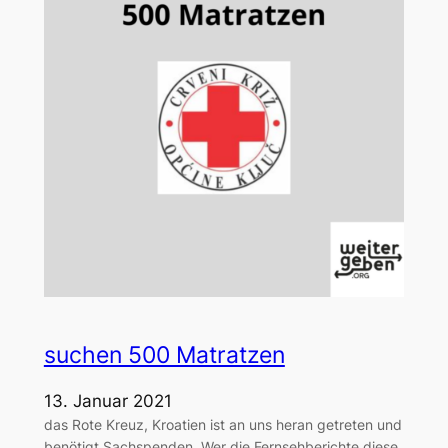
suchen 500 Matratzen
13. Januar 2021
das Rote Kreuz, Kroatien ist an uns heran getreten und
benötigt Sachspenden. Wer die Fernsehberichte diese