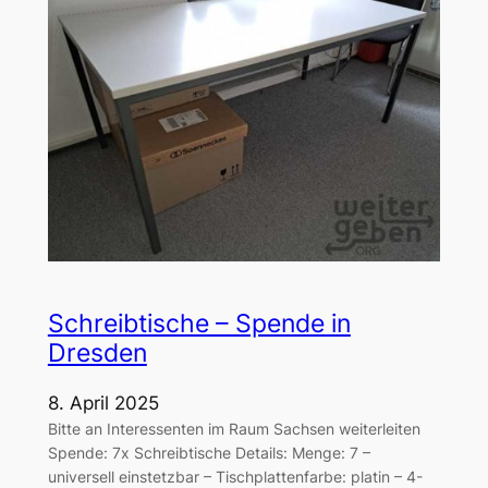
Schreibtische – Spende in
Dresden
8. April 2025
Bitte an Interessenten im Raum Sachsen weiterleiten
Spende: 7x Schreibtische Details: Menge: 7 –
universell einstetzbar – Tischplattenfarbe: platin – 4-