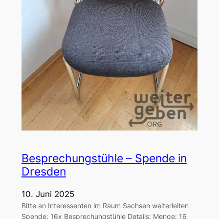
Besprechungstühle – Spende in
Dresden
10. Juni 2025
Bitte an Interessenten im Raum Sachsen weiterleiten
Spende: 16x Besprechungstühle Details: Menge: 16