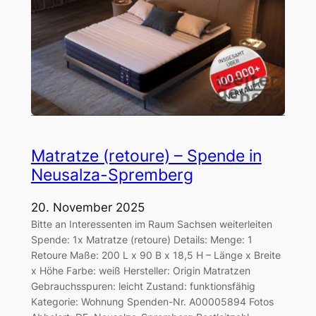
Matratze (retoure) – Spende in
Neusalza-Spremberg
20. November 2025
Bitte an Interessenten im Raum Sachsen weiterleiten
Spende: 1x Matratze (retoure) Details: Menge: 1
Retoure Maße: 200 L x 90 B x 18,5 H – Länge x Breite
x Höhe Farbe: weiß Hersteller: Origin Matratzen
Gebrauchsspuren: leicht Zustand: funktionsfähig
Kategorie: Wohnung Spenden-Nr. A00005894 Fotos