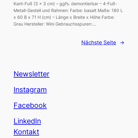
Kant-Fuß (3 x 3 cm) – ggfs. demontierbar – 4-Fuß-
Metall-Gestell und Rahmen: Farbe: basalt Maße: 180 L
x 60 B x 71 H (cm) – Länge x Breite x Höhe Farbe:
Grau Hersteller: Wini Gebrauchsspuren:…
Nächste Seite
→
Newsletter
Instagram
Facebook
LinkedIn
Kontakt