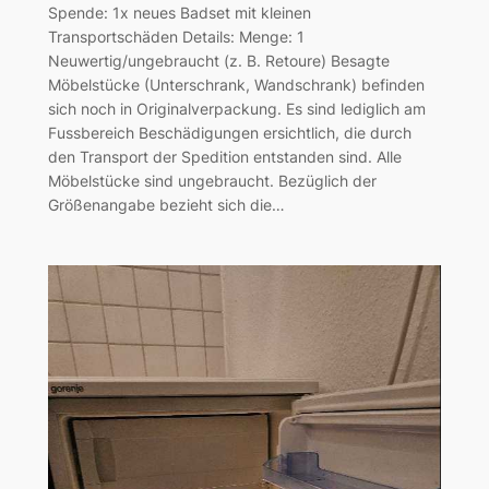
Spende: 1x neues Badset mit kleinen
Transportschäden Details: Menge: 1
Neuwertig/ungebraucht (z. B. Retoure) Besagte
Möbelstücke (Unterschrank, Wandschrank) befinden
sich noch in Originalverpackung. Es sind lediglich am
Fussbereich Beschädigungen ersichtlich, die durch
den Transport der Spedition entstanden sind. Alle
Möbelstücke sind ungebraucht. Bezüglich der
Größenangabe bezieht sich die…