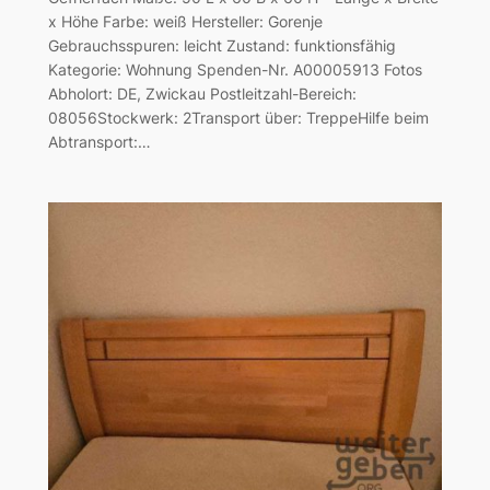
x Höhe Farbe: weiß Hersteller: Gorenje
Gebrauchsspuren: leicht Zustand: funktionsfähig
Kategorie: Wohnung Spenden-Nr. A00005913 Fotos
Abholort: DE, Zwickau Postleitzahl-Bereich:
08056Stockwerk: 2Transport über: TreppeHilfe beim
Abtransport:…