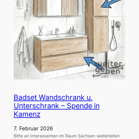
Badset Wandschrank u.
Unterschrank – Spende in
Kamenz
7. Februar 2026
Bitte an Interessenten im Raum Sachsen weiterleiten