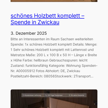
schönes Holzbett komplett –
Spende in Zwickau
3. Dezember 2025
Bitte an Interessenten im Raum Sachsen weiterleiten
Spende: 1x schönes Holzbett komplett Details: Menge:
1 Sehr schönes Holzbett komplett mit Lattenrost und
Matratze Maße: 200 L x 100 B x 50 H – Länge x Breite
x Höhe Farbe: hellbraun Gebrauchsspuren: leicht
Zustand: funktionsfähig Kategorie: Wohnung Spenden-
Nr. A00005912 Fotos Abholort: DE, Zwickau
Postleitzahl-Bereich: 08056Stockwerk: 2Transport…