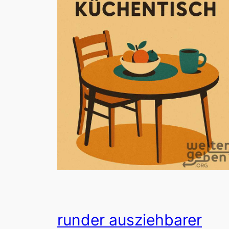
runder ausziehbarer