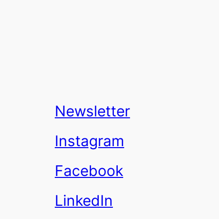
Newsletter
Instagram
Facebook
LinkedIn