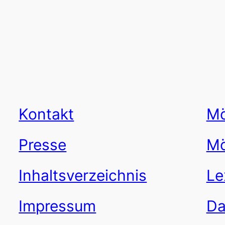
Kontakt
Mö
Presse
Mö
Inhaltsverzeichnis
Le
Impressum
Da