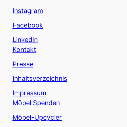
Instagram
Facebook
LinkedIn
Kontakt
Presse
Inhaltsverzeichnis
Impressum
Möbel Spenden
Möbel-Upcycler