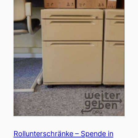
Rollunterschränke – Spende in