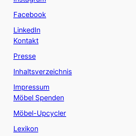
Facebook
LinkedIn
Kontakt
Presse
Inhaltsverzeichnis
Impressum
Möbel Spenden
Möbel-Upcycler
Lexikon