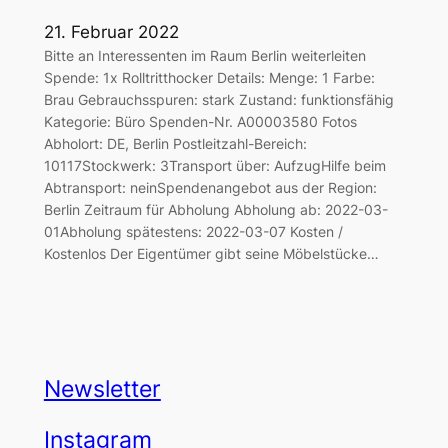
21. Februar 2022
Bitte an Interessenten im Raum Berlin weiterleiten
Spende: 1x Rolltritthocker Details: Menge: 1 Farbe:
Brau Gebrauchsspuren: stark Zustand: funktionsfähig
Kategorie: Büro Spenden-Nr. A00003580 Fotos
Abholort: DE, Berlin Postleitzahl-Bereich:
10117Stockwerk: 3Transport über: AufzugHilfe beim
Abtransport: neinSpendenangebot aus der Region:
Berlin Zeitraum für Abholung Abholung ab: 2022-03-
01Abholung spätestens: 2022-03-07 Kosten /
Kostenlos Der Eigentümer gibt seine Möbelstücke…
Newsletter
Instagram