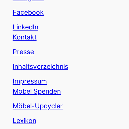
Facebook
LinkedIn
Kontakt
Presse
Inhaltsverzeichnis
Impressum
Möbel Spenden
Möbel-Upcycler
Lexikon