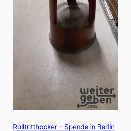
Rolltritthocker – Spende in Berlin